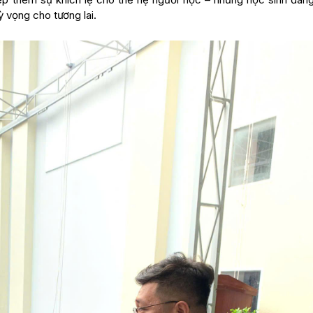
 vọng cho tương lai.