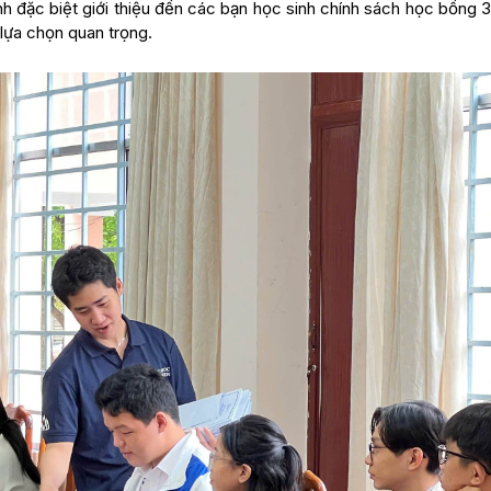
nh đặc biệt giới thiệu đến các bạn học sinh chính sách học bổng 
lựa chọn quan trọng.