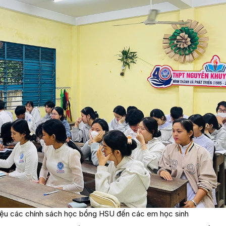
thiệu các chính sách học bổng HSU đến các em học sinh