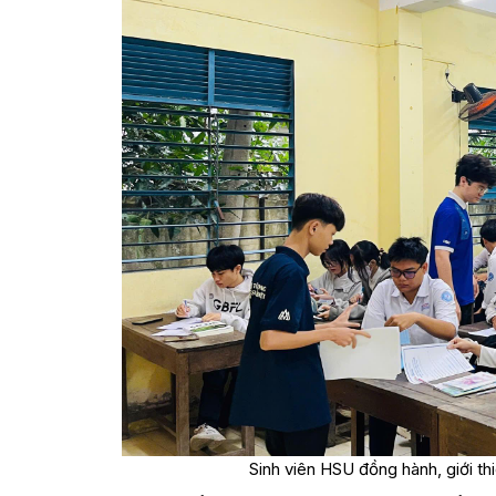
Sinh viên HSU đồng hành, giới 