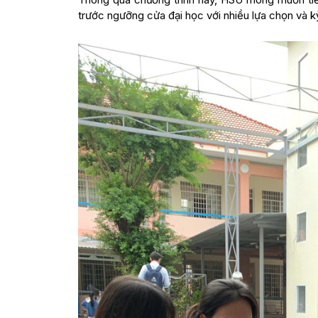
trước ngưỡng cửa đại học với nhiều lựa chọn và kỳ