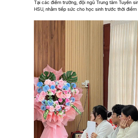
Tại các điểm trường, đội ngũ Trung tâm Tuyển si
HSU, nhằm tiếp sức cho học sinh trước thời điểm 