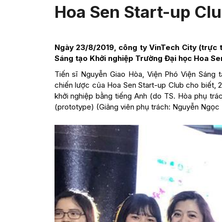
Hoa Sen Start-up Club
Ngày 23/8/2019, công ty VinTech City (trực t
Sáng tạo Khởi nghiệp Trường Đại học Hoa Sen
Tiến sĩ Nguyễn Giao Hòa, Viện Phó Viện Sáng 
chiến lược của Hoa Sen Start-up Club cho biết, 2
khởi nghiệp bằng tiếng Anh (do TS. Hòa phụ trá
(prototype) (Giảng viên phụ trách: Nguyễn Ngọc