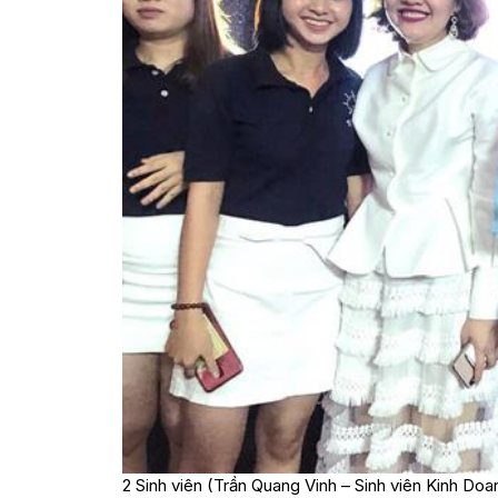
2 Sinh viên (Trần Quang Vinh – Sinh viên Kinh D