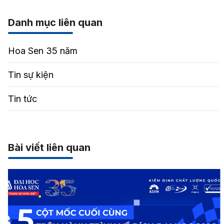
Danh mục liên quan
Hoa Sen 35 năm
Tin sự kiện
Tin tức
Bài viết liên quan