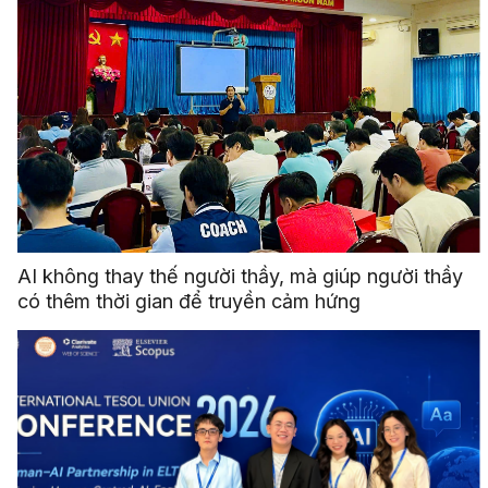
AI không thay thế người thầy, mà giúp người thầy
có thêm thời gian để truyền cảm hứng