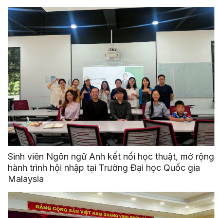
Sinh viên Ngôn ngữ Anh kết nối học thuật, mở rộng
hành trình hội nhập tại Trường Đại học Quốc gia
Malaysia