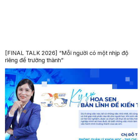
[FINAL TALK 2026] “Mỗi người có một nhịp độ
riêng để trưởng thành”