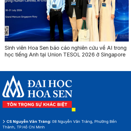
Sinh viên Hoa Sen báo cáo nghiên cứu về AI trong
học tiếng Anh tại Union TESOL 2026 ở Singapore
CS Nguyễn Văn Tráng:
08 Nguyễn Văn Tráng, Phường Bến
Thành, TP.Hồ Chí Minh