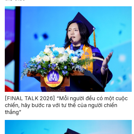
[FINAL TALK 2026] “Mỗi người đều có một cuộc
chiến, hãy bước ra với tư thế của người chiến
thắng”