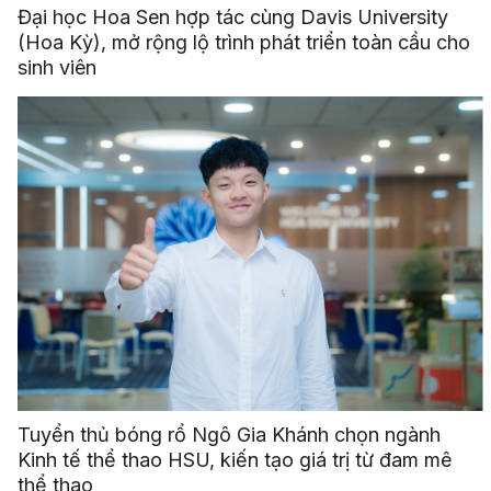
Đại học Hoa Sen hợp tác cùng Davis University
(Hoa Kỳ), mở rộng lộ trình phát triển toàn cầu cho
sinh viên
Tuyển thủ bóng rổ Ngô Gia Khánh chọn ngành
Kinh tế thể thao HSU, kiến tạo giá trị từ đam mê
thể thao