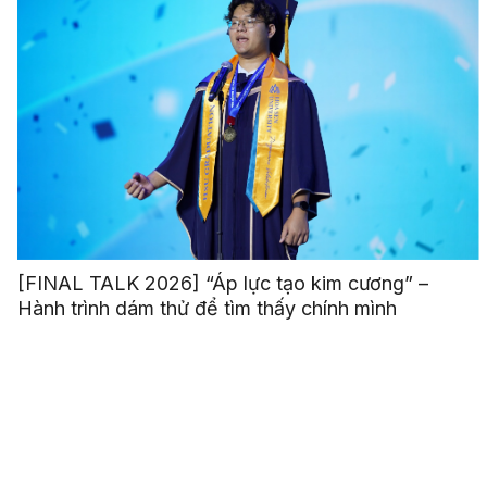
[FINAL TALK 2026] “Áp lực tạo kim cương” –
Hành trình dám thử để tìm thấy chính mình