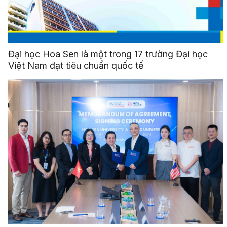
Đại học Hoa Sen là một trong 17 trường Đại học
Việt Nam đạt tiêu chuẩn quốc tế