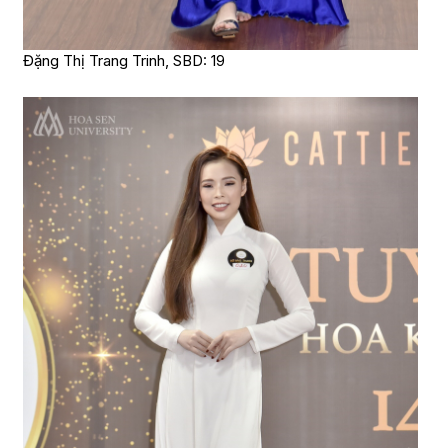
Đặng Thị Trang Trinh, SBD: 19