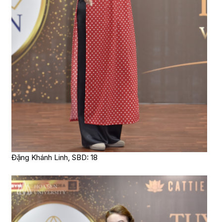
Đặng Khánh Linh, SBD: 18