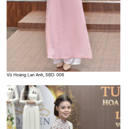
Vũ Hoàng Lan Anh, SBD: 006