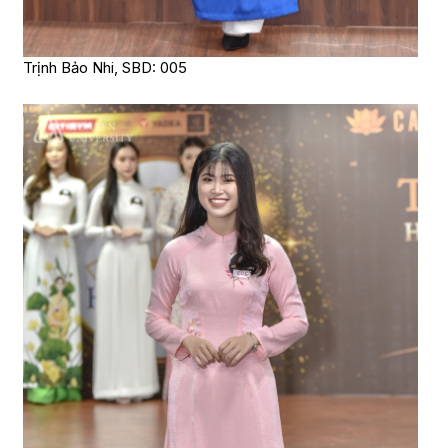
Trịnh Bảo Nhi, SBD: 005