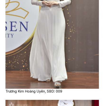
Trương Kim Hoàng Uyên, SBD: 009