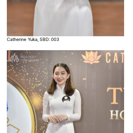
Catherine Yuka, SBD: 003