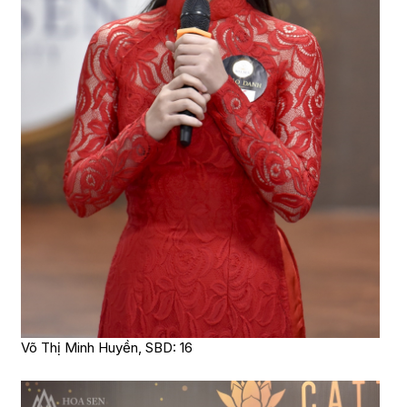
Võ Thị Minh Huyền, SBD: 16