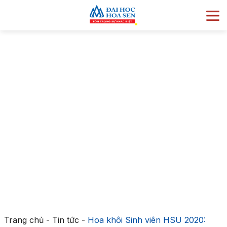
Trang chủ
-
Tin tức
-
Hoa khôi Sinh viên HSU 2020: