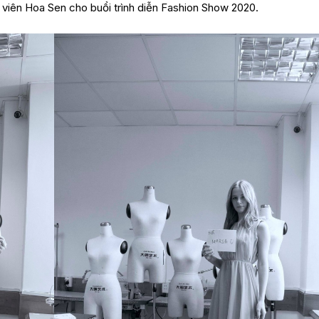
h viên Hoa Sen cho buổi trình diễn Fashion Show 2020.