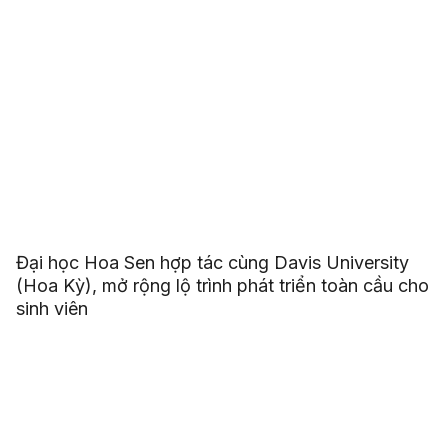
Đại học Hoa Sen hợp tác cùng Davis University
(Hoa Kỳ), mở rộng lộ trình phát triển toàn cầu cho
sinh viên