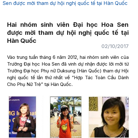
Sen được mời tham dự hội nghị quốc tế tại Hàn Quốc
Hai nhóm sinh viên Đại học Hoa Sen
được mời tham dự hội nghị quốc tế tại
Hàn Quốc
02/10/2017
Vào trung tuần tháng 6 năm 2012, hai nhóm sinh viên của
Trường Đại học Hoa Sen đã vinh dự nhận được lời mời từ
Trường Đại học Phụ nữ Duksung (Hàn Quốc) tham dự Hội
nghị quốc tế lần thứ nhất về “Hợp Tác Toàn Cầu Dành
Cho Phụ Nữ Trẻ” tại Hàn Quốc.