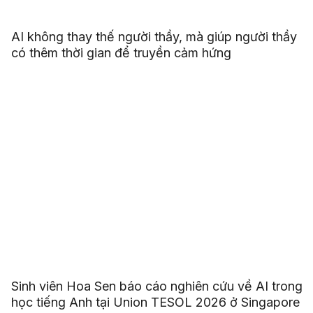
AI không thay thế người thầy, mà giúp người thầy
có thêm thời gian để truyền cảm hứng
Sinh viên Hoa Sen báo cáo nghiên cứu về AI trong
học tiếng Anh tại Union TESOL 2026 ở Singapore