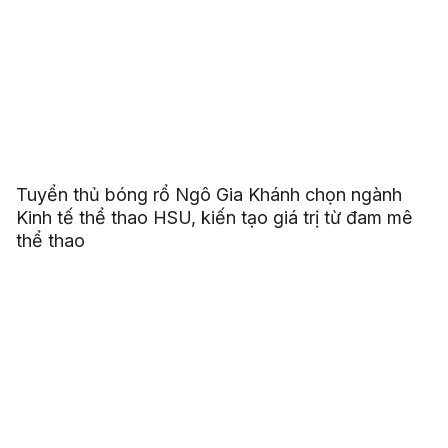
Tuyển thủ bóng rổ Ngô Gia Khánh chọn ngành
Kinh tế thể thao HSU, kiến tạo giá trị từ đam mê
thể thao