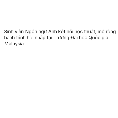
Sinh viên Ngôn ngữ Anh kết nối học thuật, mở rộng
hành trình hội nhập tại Trường Đại học Quốc gia
Malaysia