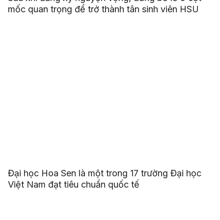
mốc quan trọng để trở thành tân sinh viên HSU
Đại học Hoa Sen là một trong 17 trường Đại học
Việt Nam đạt tiêu chuẩn quốc tế