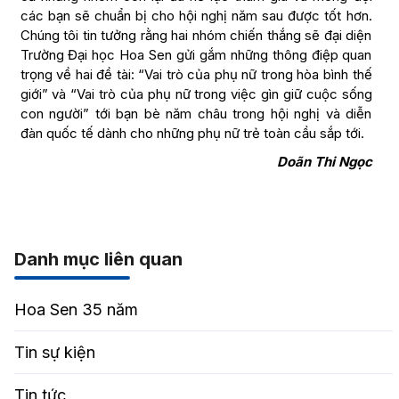
các bạn sẽ chuẩn bị cho hội nghị năm sau được tốt hơn.
Chúng tôi tin tưởng rằng hai nhóm chiến thắng sẽ đại diện
Trường Đại học Hoa Sen gửi gắm những thông điệp quan
trọng về hai đề tài: “Vai trò của phụ nữ trong hòa bình thế
giới” và “Vai trò của phụ nữ trong việc gìn giữ cuộc sống
con người” tới bạn bè năm châu trong hội nghị và diễn
đàn quốc tế dành cho những phụ nữ trẻ toàn cầu sắp tới.
Doãn Thi Ngọc
Danh mục liên quan
Hoa Sen 35 năm
Tin sự kiện
Tin tức