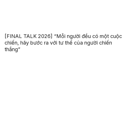
[FINAL TALK 2026] “Mỗi người đều có một cuộc
chiến, hãy bước ra với tư thế của người chiến
thắng”