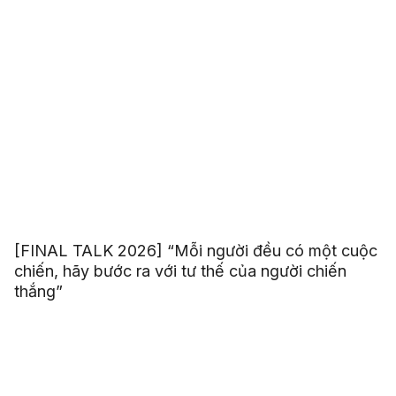
[FINAL TALK 2026] “Mỗi người đều có một cuộc
chiến, hãy bước ra với tư thế của người chiến
thắng”