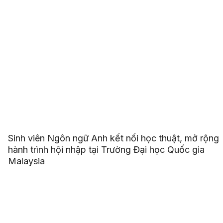
Sinh viên Ngôn ngữ Anh kết nối học thuật, mở rộng
hành trình hội nhập tại Trường Đại học Quốc gia
Malaysia