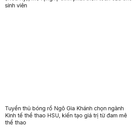
sinh viên
Tuyển thủ bóng rổ Ngô Gia Khánh chọn ngành
Kinh tế thể thao HSU, kiến tạo giá trị từ đam mê
thể thao