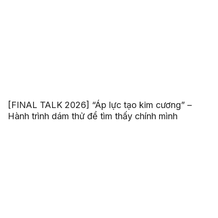
[FINAL TALK 2026] “Áp lực tạo kim cương” –
Hành trình dám thử để tìm thấy chính mình