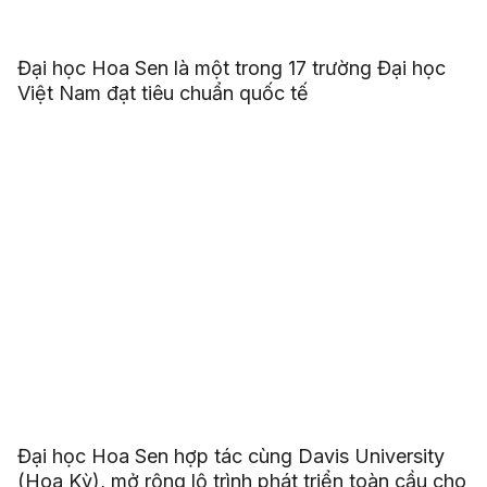
Đại học Hoa Sen là một trong 17 trường Đại học
Việt Nam đạt tiêu chuẩn quốc tế
Đại học Hoa Sen hợp tác cùng Davis University
(Hoa Kỳ), mở rộng lộ trình phát triển toàn cầu cho