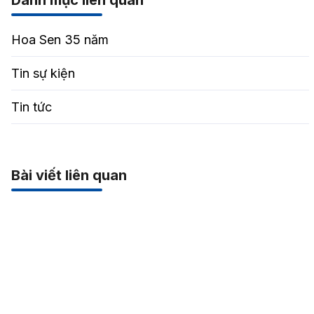
Danh mục liên quan
Hoa Sen 35 năm
Tin sự kiện
Tin tức
Bài viết liên quan