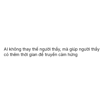
AI không thay thế người thầy, mà giúp người thầy
có thêm thời gian để truyền cảm hứng