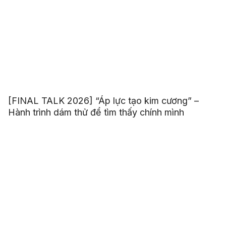
[FINAL TALK 2026] “Áp lực tạo kim cương” –
Hành trình dám thử để tìm thấy chính mình