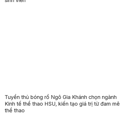
sinh viên
Tuyển thủ bóng rổ Ngô Gia Khánh chọn ngành
Kinh tế thể thao HSU, kiến tạo giá trị từ đam mê
thể thao