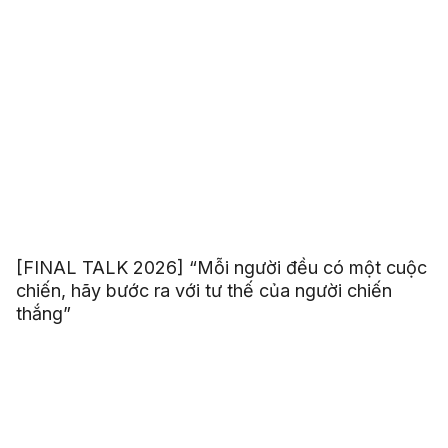
[FINAL TALK 2026] “Mỗi người đều có một cuộc
chiến, hãy bước ra với tư thế của người chiến
thắng”