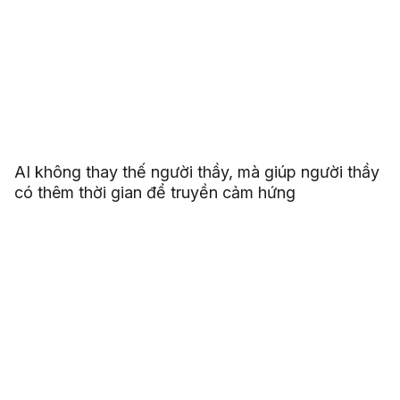
AI không thay thế người thầy, mà giúp người thầy
có thêm thời gian để truyền cảm hứng