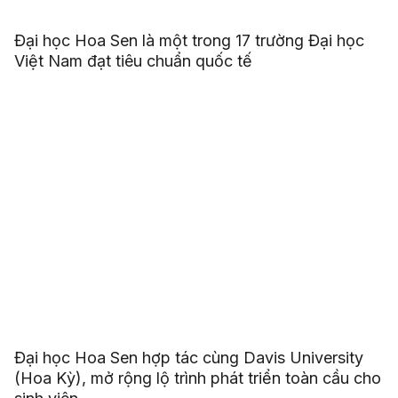
Đại học Hoa Sen là một trong 17 trường Đại học
Việt Nam đạt tiêu chuẩn quốc tế
Đại học Hoa Sen hợp tác cùng Davis University
(Hoa Kỳ), mở rộng lộ trình phát triển toàn cầu cho