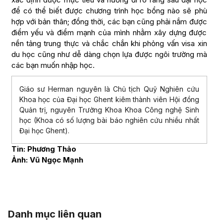
để có thể biết được chương trình học bổng nào sẽ phù
hợp với bản thân; đồng thời, các bạn cũng phải nắm được
điểm yếu và điểm mạnh của mình nhằm xây dựng được
nền tảng trung thực và chắc chắn khi phỏng vấn visa xin
du học cũng như dễ dàng chọn lựa được ngôi trường mà
các bạn muốn nhập học.
Giáo sư Herman nguyên là Chủ tịch Quỹ Nghiên cứu
Khoa học của Đại học Ghent kiêm thành viên Hội đồng
Quản trị, nguyên Trưởng Khoa Khoa Công nghệ Sinh
học (Khoa có số lượng bài báo nghiên cứu nhiều nhất
Đại học Ghent).
Tin: Phương Thảo
Ảnh: Vũ Ngọc Mạnh
Danh mục liên quan