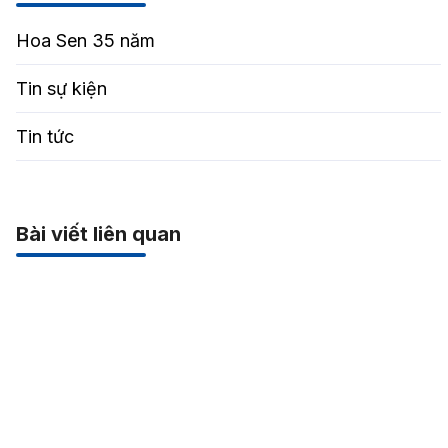
Hoa Sen 35 năm
Tin sự kiện
Tin tức
Bài viết liên quan