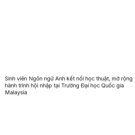
Sinh viên Ngôn ngữ Anh kết nối học thuật, mở rộng
hành trình hội nhập tại Trường Đại học Quốc gia
Malaysia