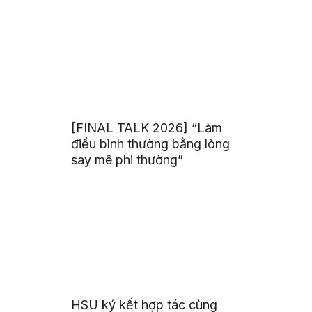
[FINAL TALK 2026] “Làm
điều bình thường bằng lòng
say mê phi thường”
HSU ký kết hợp tác cùng