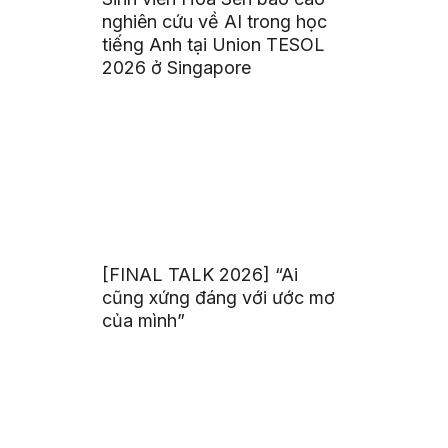
nghiên cứu về AI trong học
tiếng Anh tại Union TESOL
2026 ở Singapore
[FINAL TALK 2026] “Ai
cũng xứng đáng với ước mơ
của mình”