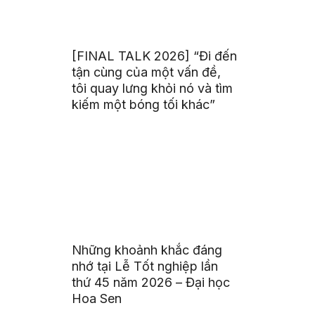
[FINAL TALK 2026] “Đi đến
tận cùng của một vấn đề,
tôi quay lưng khỏi nó và tìm
kiếm một bóng tối khác”
Những khoảnh khắc đáng
nhớ tại Lễ Tốt nghiệp lần
thứ 45 năm 2026 – Đại học
Hoa Sen