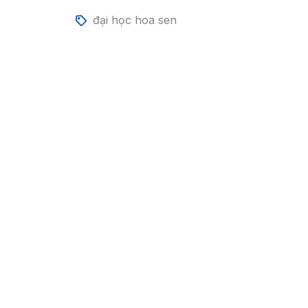
đại học hoa sen