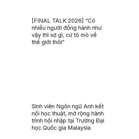
[FINAL TALK 2026] “Có
nhiều người đồng hành như
vậy thì sợ gì, cứ tò mò về
thế giới thôi”
Sinh viên Ngôn ngữ Anh kết
nối học thuật, mở rộng hành
trình hội nhập tại Trường Đại
học Quốc gia Malaysia