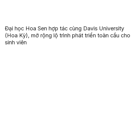
Đại học Hoa Sen hợp tác cùng Davis University
(Hoa Kỳ), mở rộng lộ trình phát triển toàn cầu cho
sinh viên