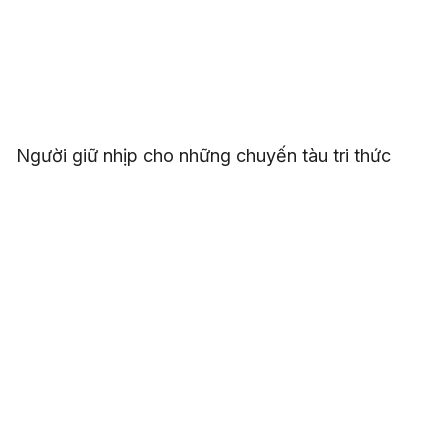
Người giữ nhịp cho những chuyến tàu tri thức