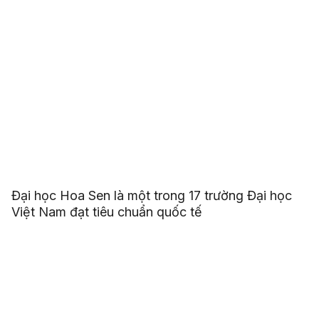
Đại học Hoa Sen là một trong 17 trường Đại học
Việt Nam đạt tiêu chuẩn quốc tế