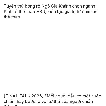
Tuyển thủ bóng rổ Ngô Gia Khánh chọn ngành
Kinh tế thể thao HSU, kiến tạo giá trị từ đam mê
thể thao
[FINAL TALK 2026] “Mỗi người đều có một cuộc
chiến, hãy bước ra với tư thế của người chiến