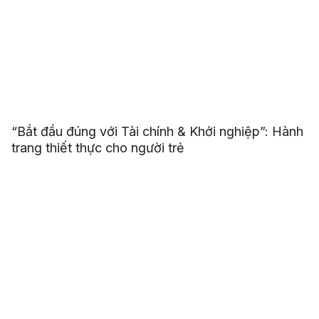
“Bắt đầu đúng với Tài chính & Khởi nghiệp”: Hành
trang thiết thực cho người trẻ