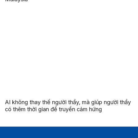
AI không thay thế người thầy, mà giúp người thầy
có thêm thời gian để truyền cảm hứng