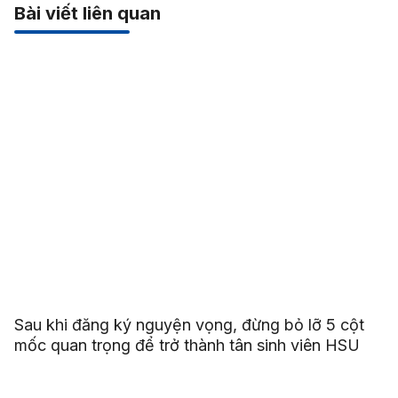
Bài viết liên quan
Sau khi đăng ký nguyện vọng, đừng bỏ lỡ 5 cột
mốc quan trọng để trở thành tân sinh viên HSU