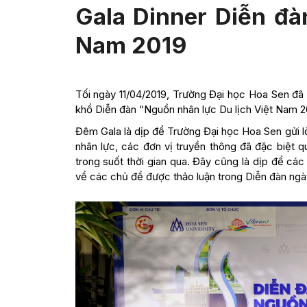
Gala Dinner Diễn đà
Nam 2019
Tối ngày 11/04/2019, Trường Đại học Hoa Sen đã
khổ Diễn đàn “Nguồn nhân lực Du lịch Việt Nam 
Đêm Gala là dịp để Trường Đại học Hoa Sen gửi l
nhân lực, các đơn vị truyền thông đã đặc biệt 
trong suốt thời gian qua. Đây cũng là dịp để các 
về các chủ đề được thảo luận trong Diễn đàn ngà