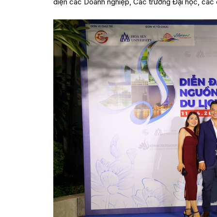
diện các Doanh nghiệp, Các trường Đại học, các