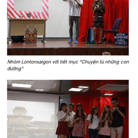
Nhóm Lontonsaigon với tiết mục “Chuyện tù những con
đường”