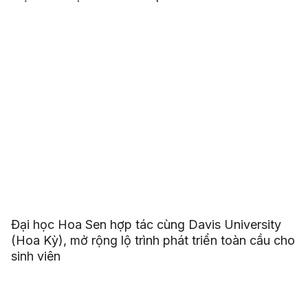
Đại học Hoa Sen hợp tác cùng Davis University
(Hoa Kỳ), mở rộng lộ trình phát triển toàn cầu cho
sinh viên