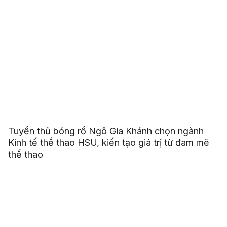
Tuyển thủ bóng rổ Ngô Gia Khánh chọn ngành
Kinh tế thể thao HSU, kiến tạo giá trị từ đam mê
thể thao