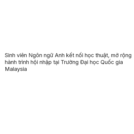
Sinh viên Ngôn ngữ Anh kết nối học thuật, mở rộng
hành trình hội nhập tại Trường Đại học Quốc gia
Malaysia