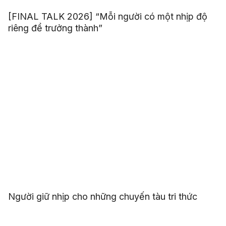
[FINAL TALK 2026] “Mỗi người có một nhịp độ
riêng để trưởng thành”
Người giữ nhịp cho những chuyến tàu tri thức