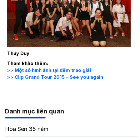
Thúy Duy
Tham khảo thêm:
>> Một số hình ảnh tại đêm trao giải
>> Clip Grand Tour 2015 – See you again
Danh mục liên quan
Hoa Sen 35 năm