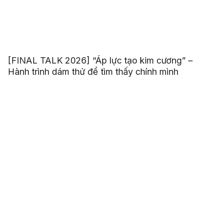
[FINAL TALK 2026] “Áp lực tạo kim cương” –
Hành trình dám thử để tìm thấy chính mình