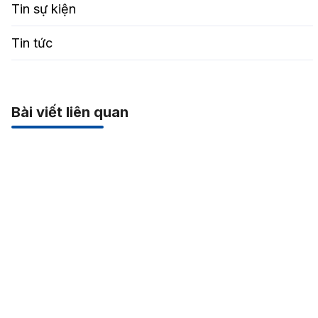
Tin sự kiện
Tin tức
Bài viết liên quan