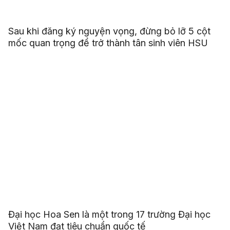
Sau khi đăng ký nguyện vọng, đừng bỏ lỡ 5 cột
mốc quan trọng để trở thành tân sinh viên HSU
Đại học Hoa Sen là một trong 17 trường Đại học
Việt Nam đạt tiêu chuẩn quốc tế