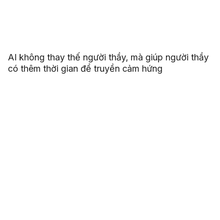
AI không thay thế người thầy, mà giúp người thầy
có thêm thời gian để truyền cảm hứng