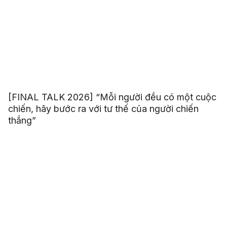
[FINAL TALK 2026] “Mỗi người đều có một cuộc
chiến, hãy bước ra với tư thế của người chiến
thắng”