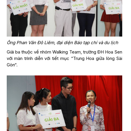
Ông Phan Văn Đô Liêm, đại diện Báo tạp chí và du lịch
Giải ba thuộc về nhóm Walking Team, trường ĐH Hoa Sen
với màn trình diễn với tiết mục “Trung Hoa giữa lòng Sài
Gòn“.