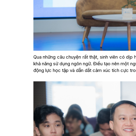
Qua những câu chuyện rất thật, sinh viên có dịp
khả năng sử dụng ngôn ngữ. Điều tạo nên một người
động lực học tập và dẫn dắt cảm xúc tích cực tro