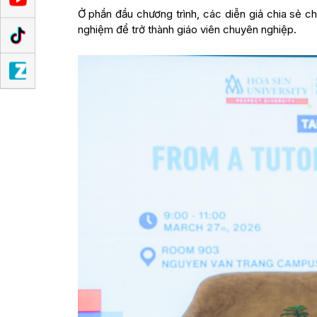
Ở phần đầu chương trình, các diễn giả chia sẻ châ
nghiệm để trở thành giáo viên chuyên nghiệp.