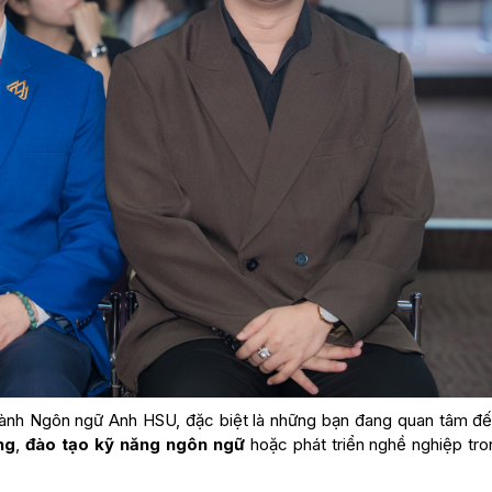
ngành Ngôn ngữ Anh HSU, đặc biệt là những bạn đang quan tâm đế
ng
,
đào tạo kỹ năng ngôn ngữ
hoặc phát triển nghề nghiệp tro