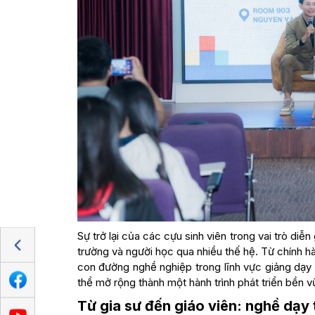
Sự trở lại của các cựu sinh viên trong vai trò diễ
trường và người học qua nhiều thế hệ. Từ chính hà
con đường nghề nghiệp trong lĩnh vực giảng dạy 
thể mở rộng thành một hành trình phát triển bền v
Từ gia sư đến giáo viên: nghề dạy