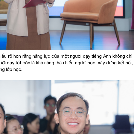
 hiểu rõ hơn rằng năng lực của một người dạy tiếng Anh không chỉ
 dạy tốt còn là khả năng thấu hiểu người học, xây dựng kết nối, 
ng lớp học.