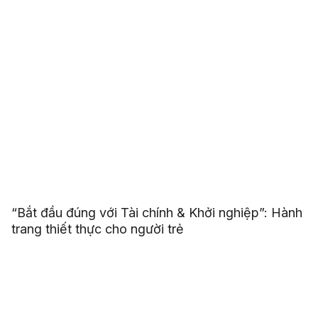
“Bắt đầu đúng với Tài chính & Khởi nghiệp”: Hành
trang thiết thực cho người trẻ