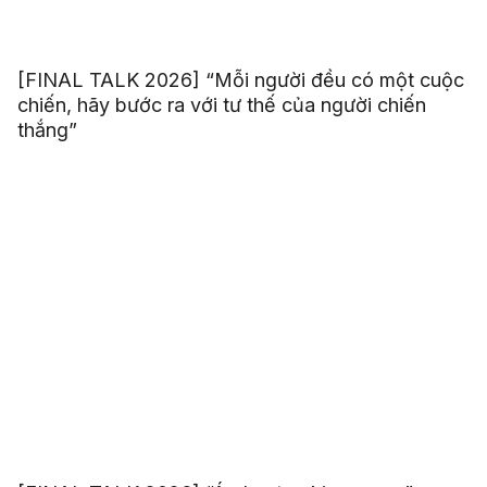
[FINAL TALK 2026] “Mỗi người đều có một cuộc
chiến, hãy bước ra với tư thế của người chiến
thắng”