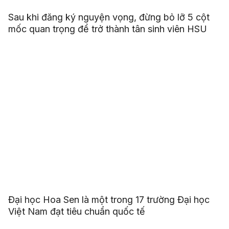
Sau khi đăng ký nguyện vọng, đừng bỏ lỡ 5 cột
mốc quan trọng để trở thành tân sinh viên HSU
Đại học Hoa Sen là một trong 17 trường Đại học
Việt Nam đạt tiêu chuẩn quốc tế