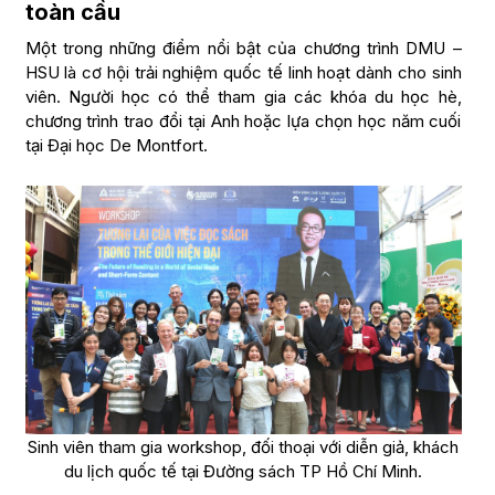
toàn cầu
Một trong những điểm nổi bật của chương trình DMU –
HSU là cơ hội trải nghiệm quốc tế linh hoạt dành cho sinh
viên. Người học có thể tham gia các khóa du học hè,
chương trình trao đổi tại Anh hoặc lựa chọn học năm cuối
tại Đại học De Montfort.
Sinh viên tham gia workshop, đối thoại với diễn giả, khách
du lịch quốc tế tại Đường sách TP Hồ Chí Minh.