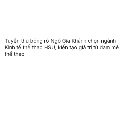
Tuyển thủ bóng rổ Ngô Gia Khánh chọn ngành
Kinh tế thể thao HSU, kiến tạo giá trị từ đam mê
thể thao