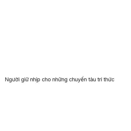
Người giữ nhịp cho những chuyến tàu tri thức