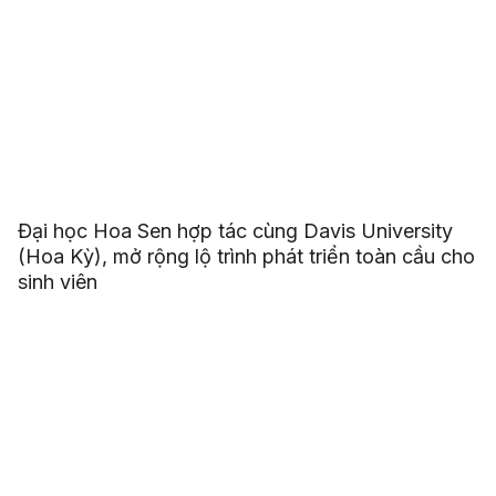
Đại học Hoa Sen hợp tác cùng Davis University
(Hoa Kỳ), mở rộng lộ trình phát triển toàn cầu cho
sinh viên