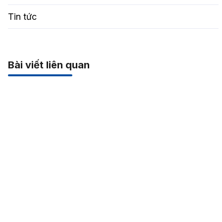
Tin tức
Bài viết liên quan