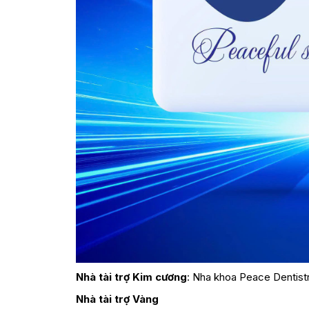
Nhà tài trợ Kim cương
: Nha khoa Peace Dentist
Nhà tài trợ Vàng