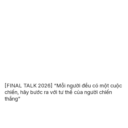
[FINAL TALK 2026] “Mỗi người đều có một cuộc
chiến, hãy bước ra với tư thế của người chiến
thắng”