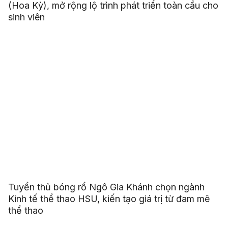
(Hoa Kỳ), mở rộng lộ trình phát triển toàn cầu cho
sinh viên
Tuyển thủ bóng rổ Ngô Gia Khánh chọn ngành
Kinh tế thể thao HSU, kiến tạo giá trị từ đam mê
thể thao