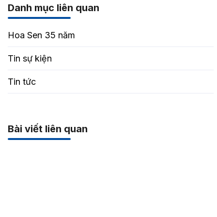
Danh mục liên quan
Hoa Sen 35 năm
Tin sự kiện
Tin tức
Bài viết liên quan