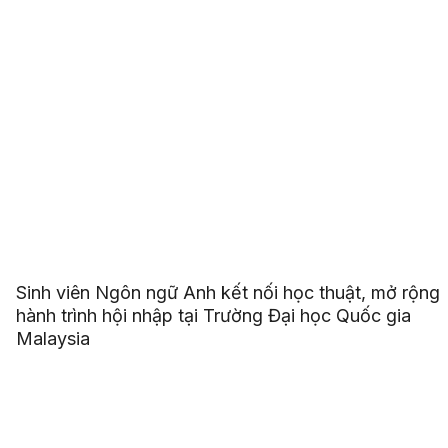
Sinh viên Ngôn ngữ Anh kết nối học thuật, mở rộng
hành trình hội nhập tại Trường Đại học Quốc gia
Malaysia