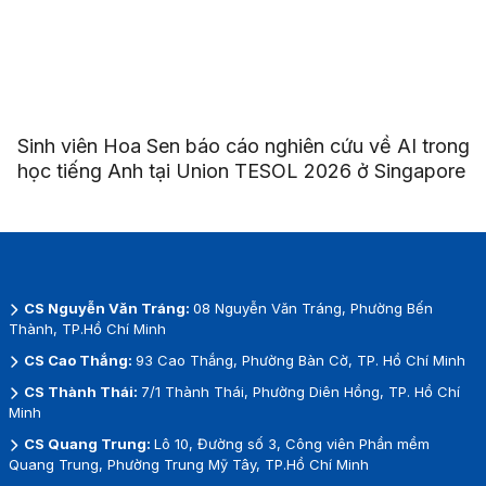
Sinh viên Hoa Sen báo cáo nghiên cứu về AI trong
học tiếng Anh tại Union TESOL 2026 ở Singapore
CS Nguyễn Văn Tráng:
08 Nguyễn Văn Tráng, Phường Bến
Thành, TP.Hồ Chí Minh
CS Cao Thắng:
93 Cao Thắng, Phường Bàn Cờ, TP. Hồ Chí Minh
CS Thành Thái:
7/1 Thành Thái, Phường Diên Hồng, TP. Hồ Chí
Minh
CS Quang Trung:
Lô 10, Đường số 3, Công viên Phần mềm
Quang Trung, Phường Trung Mỹ Tây, TP.Hồ Chí Minh