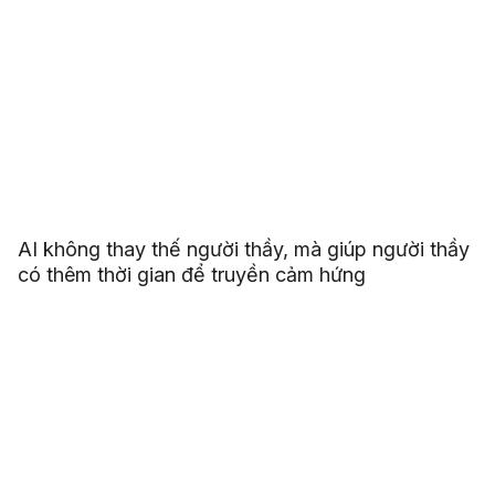
AI không thay thế người thầy, mà giúp người thầy
có thêm thời gian để truyền cảm hứng