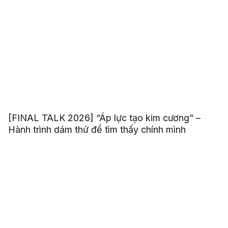
[FINAL TALK 2026] “Áp lực tạo kim cương” –
Hành trình dám thử để tìm thấy chính mình