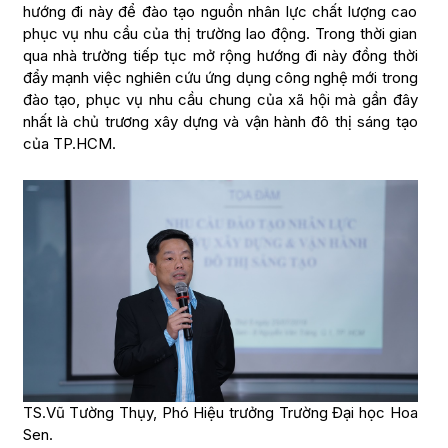
hướng đi này để đào tạo nguồn nhân lực chất lượng cao
phục vụ nhu cầu của thị trường lao động. Trong thời gian
qua nhà trường tiếp tục mở rộng hướng đi này đồng thời
đẩy mạnh việc nghiên cứu ứng dụng công nghệ mới trong
đào tạo, phục vụ nhu cầu chung của xã hội mà gần đây
nhất là chủ trương xây dựng và vận hành đô thị sáng tạo
của TP.HCM.
TS.Vũ Tường Thụy, Phó Hiệu trưởng Trường Đại học Hoa
Sen.