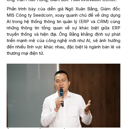
Phần trình bày của diễn giả Ngô Xuân Bằng, Giám đốc
MIS Công ty Seedcom, xoay quanh chủ đề về ứng dụng
AI trong hệ thống thông tin quản lý (ERP và CRM) cùng
những thông tin tổng quan về sự khác biệt giữa ERP
truyền thống và hiện đại. Ông Bằng khẳng định sự phát
triển mạnh mẽ của công nghệ mới như AI, sẽ ảnh hưởng
đến nhiều lĩnh vực khác nhau, đặc biệt là ngành bán lẻ và
thương mại điện tử.