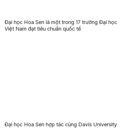
Đại học Hoa Sen là một trong 17 trường Đại học
Việt Nam đạt tiêu chuẩn quốc tế
Đại học Hoa Sen hợp tác cùng Davis University