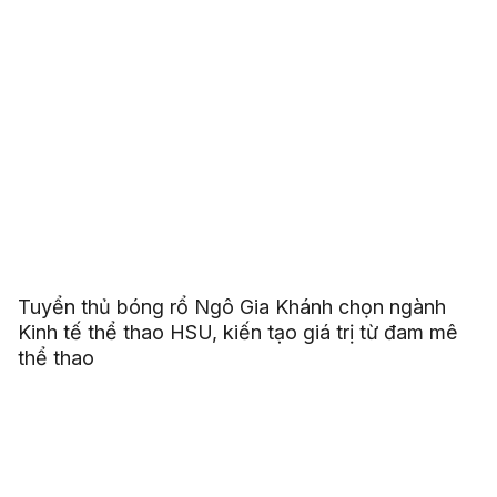
Tuyển thủ bóng rổ Ngô Gia Khánh chọn ngành
Kinh tế thể thao HSU, kiến tạo giá trị từ đam mê
thể thao