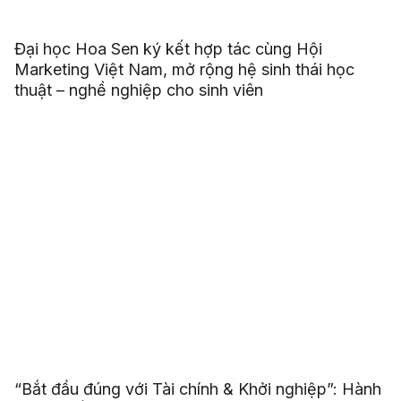
Đại học Hoa Sen ký kết hợp tác cùng Hội
Marketing Việt Nam, mở rộng hệ sinh thái học
thuật – nghề nghiệp cho sinh viên
“Bắt đầu đúng với Tài chính & Khởi nghiệp”: Hành