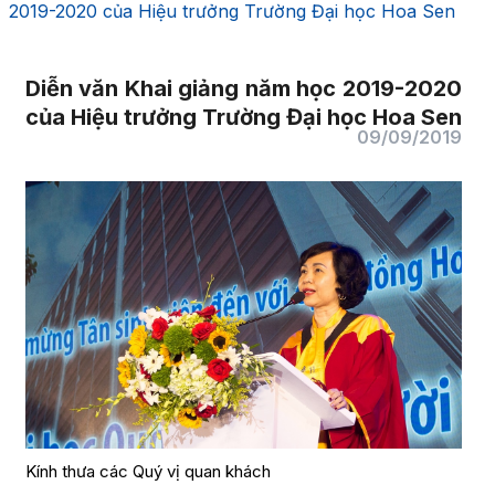
2019-2020 của Hiệu trưởng Trường Đại học Hoa Sen
Diễn văn Khai giảng năm học 2019-2020
của Hiệu trưởng Trường Đại học Hoa Sen
09/09/2019
Kính thưa các Quý vị quan khách