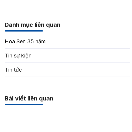
Danh mục liên quan
Hoa Sen 35 năm
Tin sự kiện
Tin tức
Bài viết liên quan