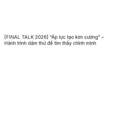
[FINAL TALK 2026] “Áp lực tạo kim cương” –
Hành trình dám thử để tìm thấy chính mình