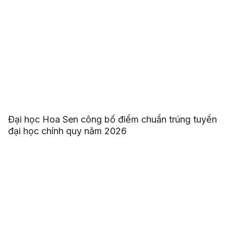
Đại học Hoa Sen công bố điểm chuẩn trúng tuyển
đại học chính quy năm 2026