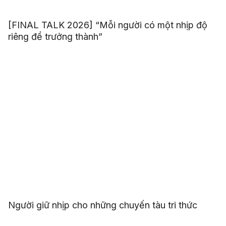
[FINAL TALK 2026] “Mỗi người có một nhịp độ
riêng để trưởng thành”
Người giữ nhịp cho những chuyến tàu tri thức