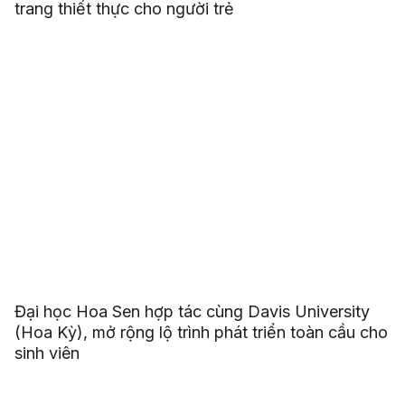
trang thiết thực cho người trẻ
Đại học Hoa Sen hợp tác cùng Davis University
(Hoa Kỳ), mở rộng lộ trình phát triển toàn cầu cho
sinh viên