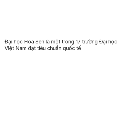
Đại học Hoa Sen là một trong 17 trường Đại học
Việt Nam đạt tiêu chuẩn quốc tế