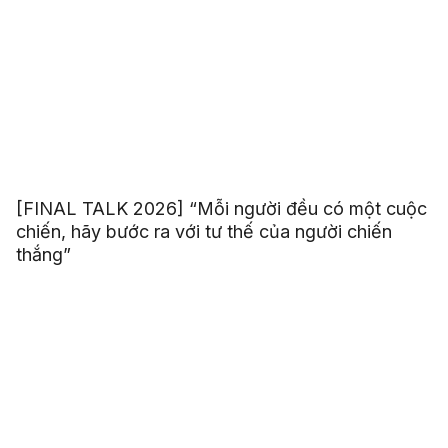
[FINAL TALK 2026] “Mỗi người đều có một cuộc
chiến, hãy bước ra với tư thế của người chiến
thắng”