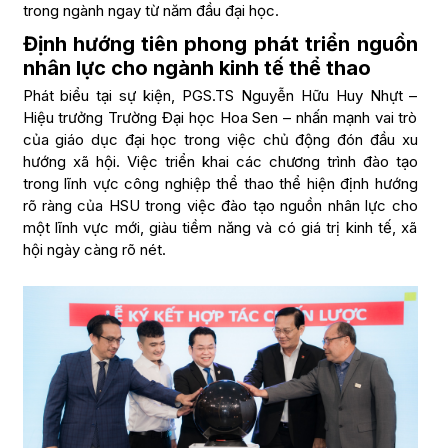
trong ngành ngay từ năm đầu đại học.
Định hướng tiên phong phát triển nguồn
nhân lực cho ngành kinh tế thể thao
Phát biểu tại sự kiện, PGS.TS Nguyễn Hữu Huy Nhựt –
Hiệu trưởng Trường Đại học Hoa Sen – nhấn mạnh vai trò
của giáo dục đại học trong việc chủ động đón đầu xu
hướng xã hội. Việc triển khai các chương trình đào tạo
trong lĩnh vực công nghiệp thể thao thể hiện định hướng
rõ ràng của HSU trong việc đào tạo nguồn nhân lực cho
một lĩnh vực mới, giàu tiềm năng và có giá trị kinh tế, xã
hội ngày càng rõ nét.