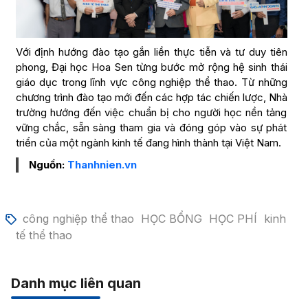
Với định hướng đào tạo gắn liền thực tiễn và tư duy tiên
phong, Đại học Hoa Sen từng bước mở rộng hệ sinh thái
giáo dục trong lĩnh vực công nghiệp thể thao. Từ những
chương trình đào tạo mới đến các hợp tác chiến lược, Nhà
trường hướng đến việc chuẩn bị cho người học nền tảng
vững chắc, sẵn sàng tham gia và đóng góp vào sự phát
triển của một ngành kinh tế đang hình thành tại Việt Nam.
Nguồn:
Thanhnien.vn
công nghiệp thể thao
HỌC BỔNG
HỌC PHÍ
kinh
tế thể thao
Danh mục liên quan