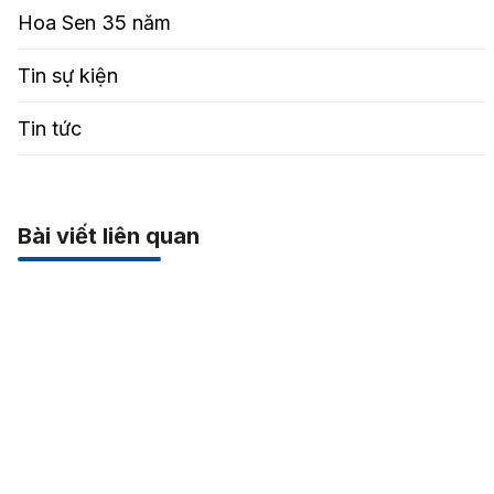
Hoa Sen 35 năm
Tin sự kiện
Tin tức
Bài viết liên quan