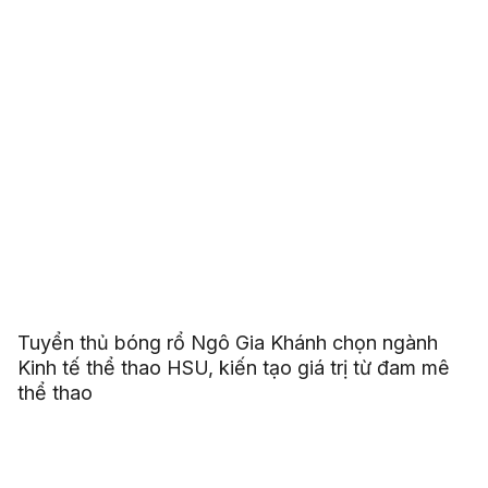
Tuyển thủ bóng rổ Ngô Gia Khánh chọn ngành
Kinh tế thể thao HSU, kiến tạo giá trị từ đam mê
thể thao