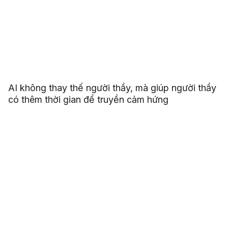
AI không thay thế người thầy, mà giúp người thầy
có thêm thời gian để truyền cảm hứng