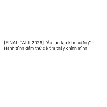
[FINAL TALK 2026] “Áp lực tạo kim cương” –
Hành trình dám thử để tìm thấy chính mình