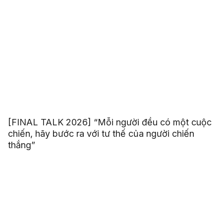
[FINAL TALK 2026] “Mỗi người đều có một cuộc
chiến, hãy bước ra với tư thế của người chiến
thắng”