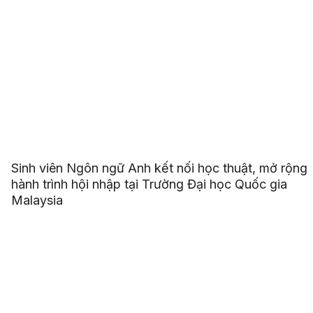
Sinh viên Ngôn ngữ Anh kết nối học thuật, mở rộng
hành trình hội nhập tại Trường Đại học Quốc gia
Malaysia