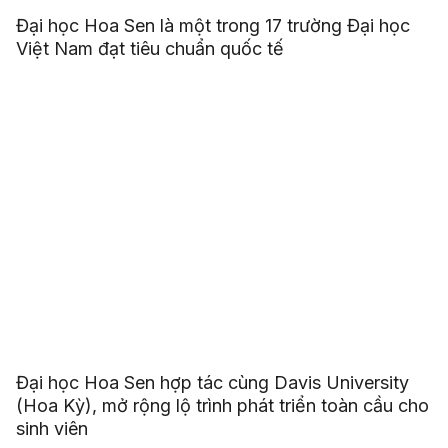
Đại học Hoa Sen là một trong 17 trường Đại học
Việt Nam đạt tiêu chuẩn quốc tế
Đại học Hoa Sen hợp tác cùng Davis University
(Hoa Kỳ), mở rộng lộ trình phát triển toàn cầu cho
sinh viên