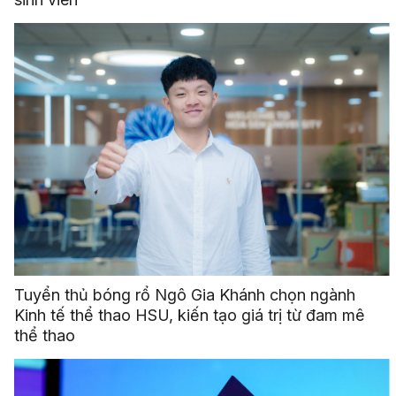
Tuyển thủ bóng rổ Ngô Gia Khánh chọn ngành
Kinh tế thể thao HSU, kiến tạo giá trị từ đam mê
thể thao