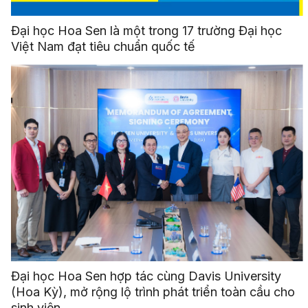
Đại học Hoa Sen là một trong 17 trường Đại học
Việt Nam đạt tiêu chuẩn quốc tế
Đại học Hoa Sen hợp tác cùng Davis University
(Hoa Kỳ), mở rộng lộ trình phát triển toàn cầu cho
sinh viên