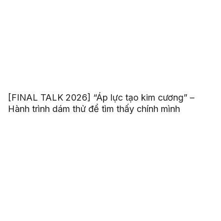
[FINAL TALK 2026] “Áp lực tạo kim cương” –
Hành trình dám thử để tìm thấy chính mình