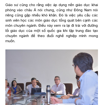
Giáo sư cũng cho rằng việc áp dụng nền giáo dục khai
phóng vào châu Á nói chung, cũng như Đông Nam nói
riêng cũng gặp nhiều khó khăn. Đó là việc yêu cầu các
sinh viên học các môn giáo dục tổng quát bên cạnh các
môn chuyên ngành. Điều này xem ra lại đi trái với đường
lối giáo dục của một số quốc gia khi tập trung đào tạo
chuyên ngành để theo đuổi nghề nghiệp mình mong
muốn.