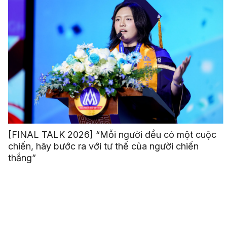
[FINAL TALK 2026] “Mỗi người đều có một cuộc
chiến, hãy bước ra với tư thế của người chiến
thắng”