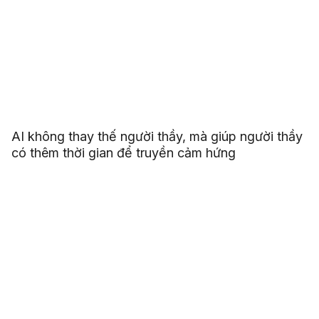
AI không thay thế người thầy, mà giúp người thầy
có thêm thời gian để truyền cảm hứng