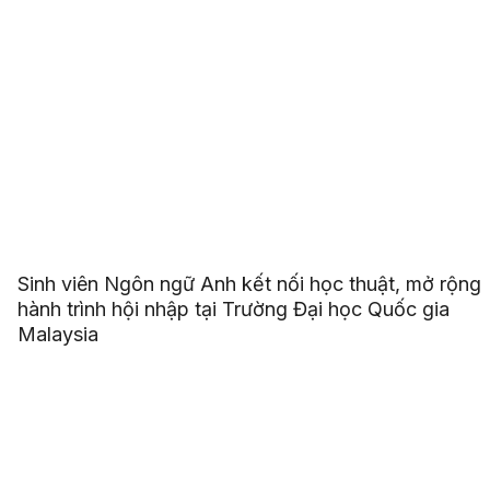
Sinh viên Ngôn ngữ Anh kết nối học thuật, mở rộng
hành trình hội nhập tại Trường Đại học Quốc gia
Malaysia