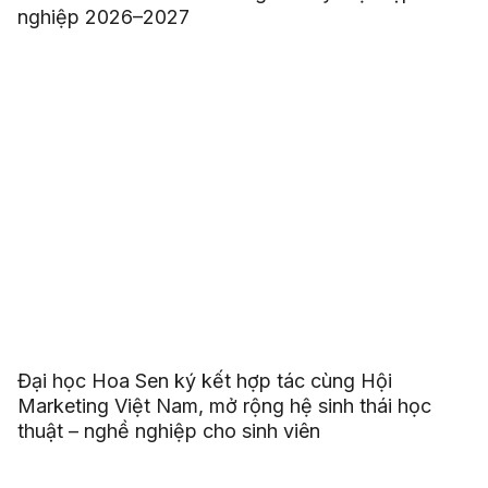
nghiệp 2026–2027
Đại học Hoa Sen ký kết hợp tác cùng Hội
Marketing Việt Nam, mở rộng hệ sinh thái học
thuật – nghề nghiệp cho sinh viên