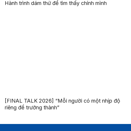
Hành trình dám thử để tìm thấy chính mình
[FINAL TALK 2026] “Mỗi người có một nhịp độ
riêng để trưởng thành”