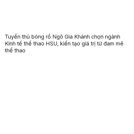
Tuyển thủ bóng rổ Ngô Gia Khánh chọn ngành
Kinh tế thể thao HSU, kiến tạo giá trị từ đam mê
thể thao