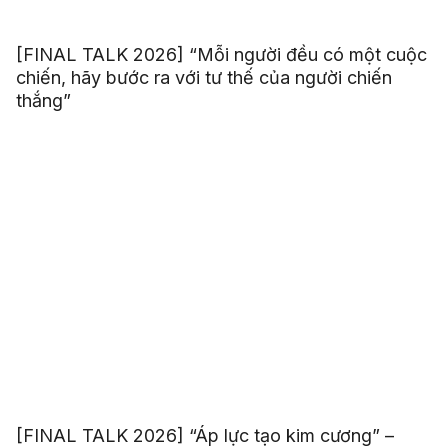
[FINAL TALK 2026] “Mỗi người đều có một cuộc
chiến, hãy bước ra với tư thế của người chiến
thắng”
[FINAL TALK 2026] “Áp lực tạo kim cương” –