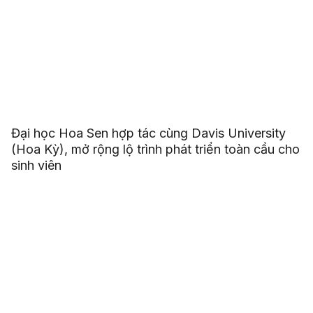
Đại học Hoa Sen hợp tác cùng Davis University
(Hoa Kỳ), mở rộng lộ trình phát triển toàn cầu cho
sinh viên