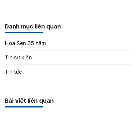
Danh mục liên quan
Hoa Sen 35 năm
Tin sự kiện
Tin tức
Bài viết liên quan