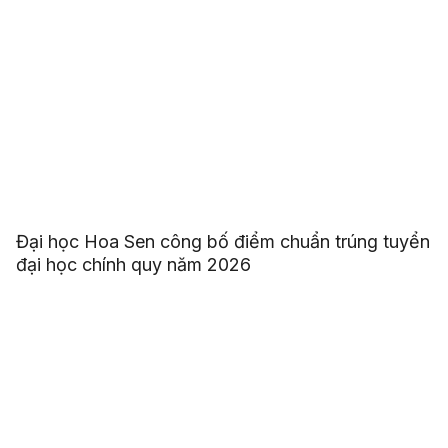
Đại học Hoa Sen công bố điểm chuẩn trúng tuyển
đại học chính quy năm 2026