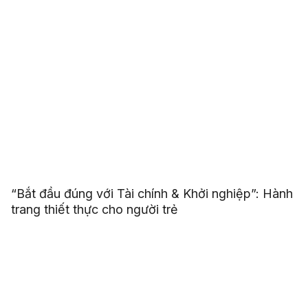
“Bắt đầu đúng với Tài chính & Khởi nghiệp”: Hành
trang thiết thực cho người trẻ