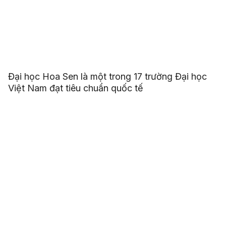
Đại học Hoa Sen là một trong 17 trường Đại học
Việt Nam đạt tiêu chuẩn quốc tế