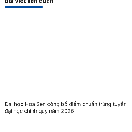
Bài viết liên quan
Đại học Hoa Sen công bố điểm chuẩn trúng tuyển
đại học chính quy năm 2026