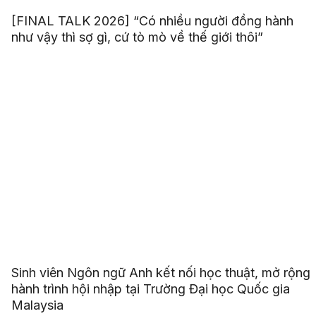
[FINAL TALK 2026] “Có nhiều người đồng hành
như vậy thì sợ gì, cứ tò mò về thế giới thôi”
Sinh viên Ngôn ngữ Anh kết nối học thuật, mở rộng
hành trình hội nhập tại Trường Đại học Quốc gia
Malaysia