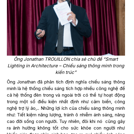
Ông Jonathan TROUILLON chia sẻ chủ đề “Smart
Lighting in Architecture – Chiếu sáng thông minh trong
kiến trúc”
Ông Jonathan đã phân tích định nghĩa chiếu sáng thông
minh là hệ thống chiếu sáng tích hợp nhiều công nghệ để
cả hệ thống đèn trong và ngoài trời có thể tự hoạt động
trong một số điều kiện nhất định như cảm biến, công
nghệ trợ lý ảo,.. Những lợi ích của chiếu sáng thông minh
như: Tiết kiệm năng lượng, tránh ô nhiễm ánh sáng, nâng
cao đời sống con người. Tuy nhiên, đôi khi nó cũng gây
ra ảnh hưởng không tốt cho sức khỏe con người như