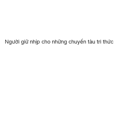
Người giữ nhịp cho những chuyến tàu tri thức