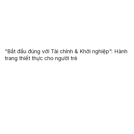
“Bắt đầu đúng với Tài chính & Khởi nghiệp”: Hành
trang thiết thực cho người trẻ