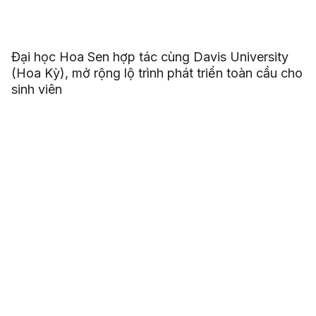
Đại học Hoa Sen hợp tác cùng Davis University
(Hoa Kỳ), mở rộng lộ trình phát triển toàn cầu cho
sinh viên