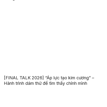
[FINAL TALK 2026] “Áp lực tạo kim cương” –
Hành trình dám thử để tìm thấy chính mình