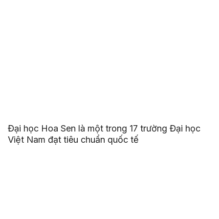
Đại học Hoa Sen là một trong 17 trường Đại học
Việt Nam đạt tiêu chuẩn quốc tế