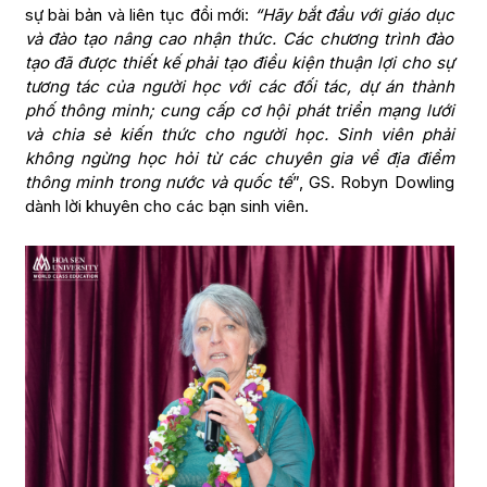
sự bài bản và liên tục đổi mới:
“Hãy bắt đầu với giáo dục
và đào tạo nâng cao nhận thức. Các chương trình đào
tạo đã được thiết kế phải tạo điều kiện thuận lợi cho sự
tương tác của người học với các đối tác, dự án thành
phố thông minh; cung cấp cơ hội phát triển mạng lưới
và chia sẻ kiến ​​thức cho người học. Sinh viên phải
không ngừng học hỏi từ các chuyên gia về địa điểm
thông minh trong nước và quốc tế
”, GS. Robyn Dowling
dành lời khuyên cho các bạn sinh viên.