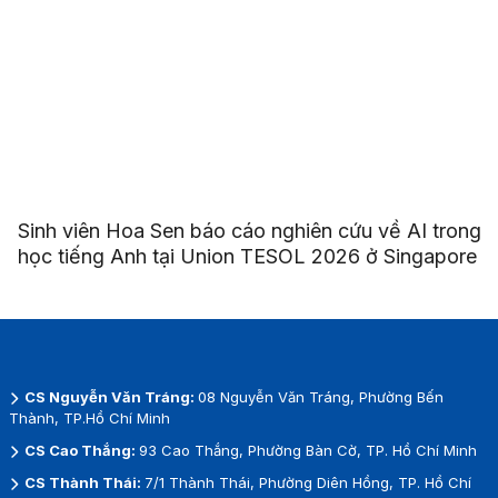
Sinh viên Hoa Sen báo cáo nghiên cứu về AI trong
học tiếng Anh tại Union TESOL 2026 ở Singapore
CS Nguyễn Văn Tráng:
08 Nguyễn Văn Tráng, Phường Bến
Thành, TP.Hồ Chí Minh
CS Cao Thắng:
93 Cao Thắng, Phường Bàn Cờ, TP. Hồ Chí Minh
CS Thành Thái:
7/1 Thành Thái, Phường Diên Hồng, TP. Hồ Chí