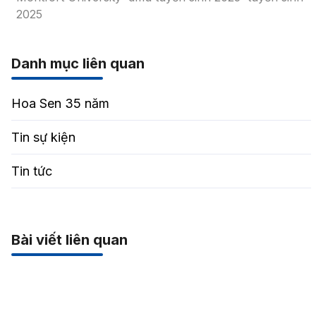
2025
Danh mục liên quan
Hoa Sen 35 năm
Tin sự kiện
Tin tức
Bài viết liên quan