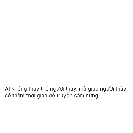
AI không thay thế người thầy, mà giúp người thầy
có thêm thời gian để truyền cảm hứng