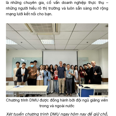
là những chuyên gia, cố vấn doanh nghiệp thực thụ –
những người hiểu rõ thị trường và luôn sẵn sàng mở rộng
mạng lưới kết nối cho bạn.
Chương trình DMU được đồng hành bởi đội ngũ giảng viên
trong và ngoài nước
Xét tuyển chương trình DMU ngay hôm nay để giữ chỗ,