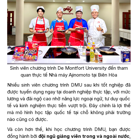
Sinh viên chương trình De Montfort University đến tham
quan thực tế Nhà máy Ajinomoto tại Biên Hòa
Nhiều sinh viên chương trình DMU sau khi tốt nghiệp đã
được tuyển dụng ngay tại doanh nghiệp thực tập, với mức
lương và đãi ngộ cao nhờ năng lực ngoại ngữ, tư duy quốc
tế và kinh nghiệm thực tiễn vượt trội. Đây chính là lợi thế
mà mô hình học tập quốc tế tại chỗ không phải trường
nào cũng có được.
Và còn hơn thế, khi học chương trình DMU, bạn được
đồng hành bởi
đội ngũ giảng viên trong và ngoài nước
,