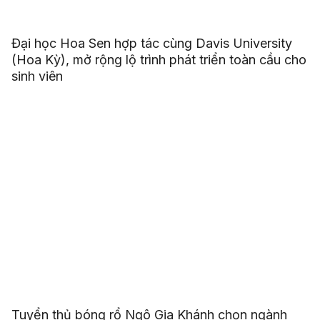
Đại học Hoa Sen hợp tác cùng Davis University
(Hoa Kỳ), mở rộng lộ trình phát triển toàn cầu cho
sinh viên
Tuyển thủ bóng rổ Ngô Gia Khánh chọn ngành