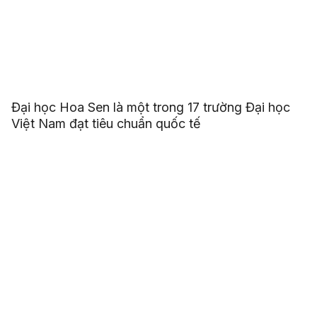
Đại học Hoa Sen là một trong 17 trường Đại học
Việt Nam đạt tiêu chuẩn quốc tế