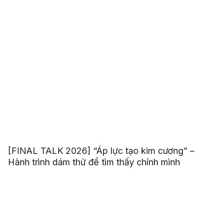
[FINAL TALK 2026] “Áp lực tạo kim cương” –
Hành trình dám thử để tìm thấy chính mình