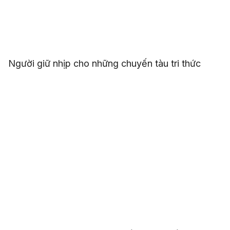
Người giữ nhịp cho những chuyến tàu tri thức