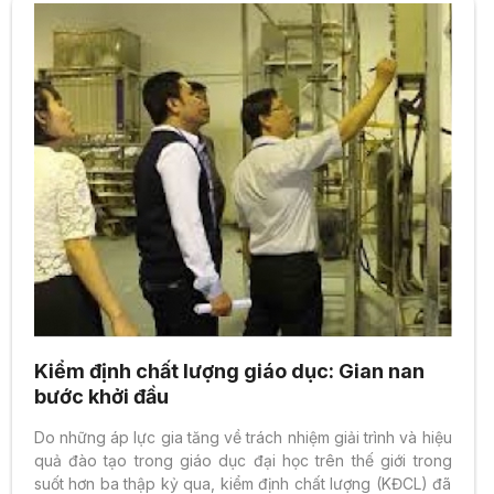
Kiểm định chất lượng giáo dục: Gian nan
bước khởi đầu
Do những áp lực gia tăng về trách nhiệm giải trình và hiệu
quả đào tạo trong giáo dục đại học trên thế giới trong
suốt hơn ba thập kỷ qua, kiểm định chất lượng (KĐCL) đã