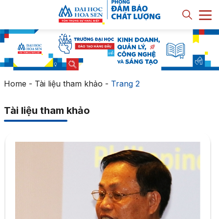
Home
-
Tài liệu tham khảo
-
Trang 2
Tài liệu tham khảo