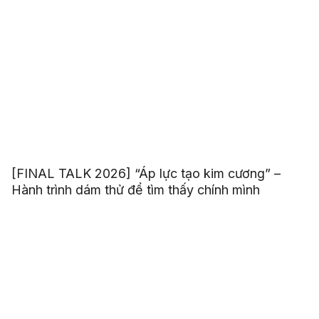
[FINAL TALK 2026] “Áp lực tạo kim cương” –
Hành trình dám thử để tìm thấy chính mình