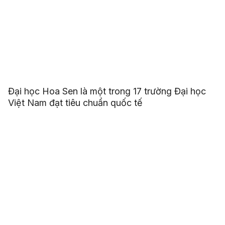
Đại học Hoa Sen là một trong 17 trường Đại học
Việt Nam đạt tiêu chuẩn quốc tế