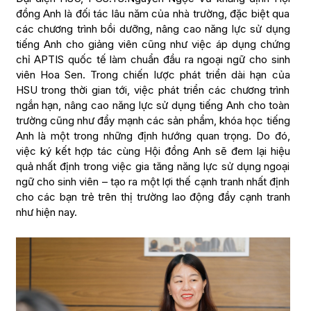
đồng Anh là đối tác lâu năm của nhà trường, đặc biệt qua
các chương trình bồi dưỡng, nâng cao năng lực sử dụng
tiếng Anh cho giảng viên cũng như việc áp dụng chứng
chỉ APTIS quốc tế làm chuẩn đầu ra ngoại ngữ cho sinh
viên Hoa Sen. Trong chiến lược phát triển dài hạn của
HSU trong thời gian tới, việc phát triển các chương trình
ngắn hạn, nâng cao năng lực sử dụng tiếng Anh cho toàn
trường cũng như đẩy mạnh các sản phẩm, khóa học tiếng
Anh là một trong những định hướng quan trọng. Do đó,
việc ký kết hợp tác cùng Hội đồng Anh sẽ đem lại hiệu
quả nhất định trong việc gia tăng năng lực sử dụng ngoại
ngữ cho sinh viên – tạo ra một lợi thế cạnh tranh nhất định
cho các bạn trẻ trên thị trường lao động đầy cạnh tranh
như hiện nay.