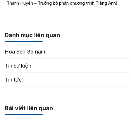
Thanh Huyền – Trưởng bộ phận chương trình Tiếng Anh)
Danh mục liên quan
Hoa Sen 35 năm
Tin sự kiện
Tin tức
Bài viết liên quan