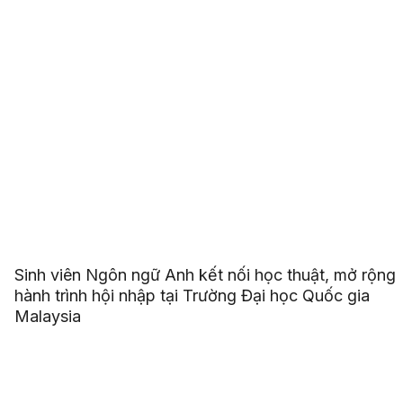
Sinh viên Ngôn ngữ Anh kết nối học thuật, mở rộng
hành trình hội nhập tại Trường Đại học Quốc gia
Malaysia