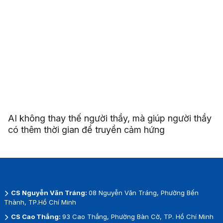
AI không thay thế người thầy, mà giúp người thầy
có thêm thời gian để truyền cảm hứng
CS Nguyễn Văn Tráng:
08 Nguyễn Văn Tráng, Phường Bến
Thành, TP.Hồ Chí Minh
CS Cao Thắng:
93 Cao Thắng, Phường Bàn Cờ, TP. Hồ Chí Minh