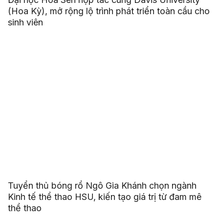
(Hoa Kỳ), mở rộng lộ trình phát triển toàn cầu cho
sinh viên
Tuyển thủ bóng rổ Ngô Gia Khánh chọn ngành
Kinh tế thể thao HSU, kiến tạo giá trị từ đam mê
thể thao