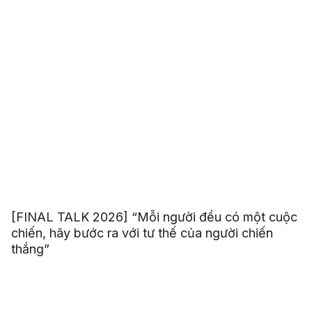
[FINAL TALK 2026] “Mỗi người đều có một cuộc
chiến, hãy bước ra với tư thế của người chiến
thắng”