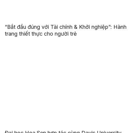
“Bắt đầu đúng với Tài chính & Khởi nghiệp”: Hành
trang thiết thực cho người trẻ
Đại học Hoa Sen hợp tác cùng Davis University