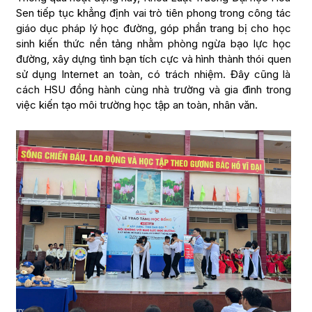
Sen tiếp tục khẳng định vai trò tiên phong trong công tác
giáo dục pháp lý học đường, góp phần trang bị cho học
sinh kiến thức nền tảng nhằm phòng ngừa bạo lực học
đường, xây dựng tình bạn tích cực và hình thành thói quen
sử dụng Internet an toàn, có trách nhiệm. Đây cũng là
cách HSU đồng hành cùng nhà trường và gia đình trong
việc kiến tạo môi trường học tập an toàn, nhân văn.