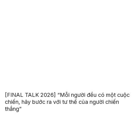
[FINAL TALK 2026] “Mỗi người đều có một cuộc
chiến, hãy bước ra với tư thế của người chiến
thắng”