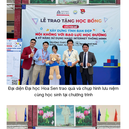
Đại diện Đại học Hoa Sen trao quà và chụp hình lưu niệm
cùng học sinh tại chương trình