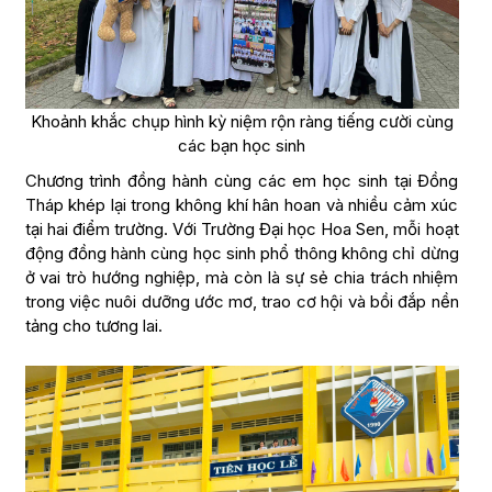
Khoảnh khắc chụp hình kỳ niệm rộn ràng tiếng cười cùng
các bạn học sinh
Chương trình đồng hành cùng các em học sinh tại Đồng
Tháp khép lại trong không khí hân hoan và nhiều cảm xúc
tại hai điểm trường. Với Trường Đại học Hoa Sen, mỗi hoạt
động đồng hành cùng học sinh phổ thông không chỉ dừng
ở vai trò hướng nghiệp, mà còn là sự sẻ chia trách nhiệm
trong việc nuôi dưỡng ước mơ, trao cơ hội và bồi đắp nền
tảng cho tương lai.