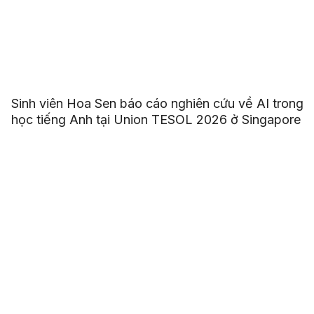
Sinh viên Hoa Sen báo cáo nghiên cứu về AI trong
học tiếng Anh tại Union TESOL 2026 ở Singapore