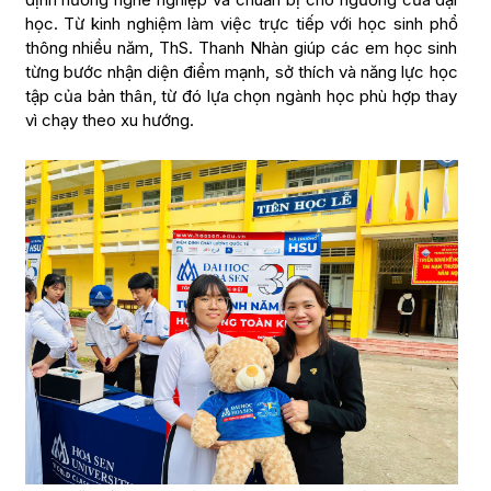
học. Từ kinh nghiệm làm việc trực tiếp với học sinh phổ
thông nhiều năm, ThS. Thanh Nhàn giúp các em học sinh
từng bước nhận diện điểm mạnh, sở thích và năng lực học
tập của bản thân, từ đó lựa chọn ngành học phù hợp thay
vì chạy theo xu hướng.