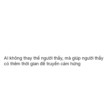
AI không thay thế người thầy, mà giúp người thầy
có thêm thời gian để truyền cảm hứng