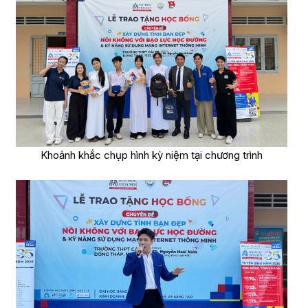
Khoảnh khắc chụp hình kỳ niệm tại chương trình