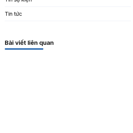
Tin tức
Bài viết liên quan