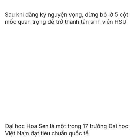
Sau khi đăng ký nguyện vọng, đừng bỏ lỡ 5 cột
mốc quan trọng để trở thành tân sinh viên HSU
Đại học Hoa Sen là một trong 17 trường Đại học
Việt Nam đạt tiêu chuẩn quốc tế