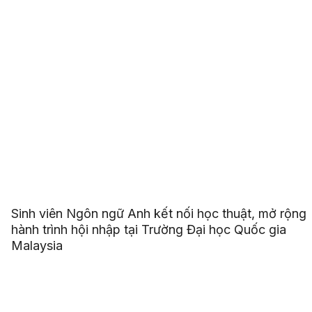
Sinh viên Ngôn ngữ Anh kết nối học thuật, mở rộng
hành trình hội nhập tại Trường Đại học Quốc gia
Malaysia