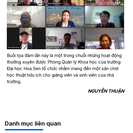
Buổi tọa đàm lần này là một trong chuỗi những hoạt động
thường xuyên được Phòng Quản lý Khoa học của trường
Đại học Hoa Sen tổ chức nhằm mang đến một sân chơi
học thuật hữu ích cho giảng viên và sinh viên của nhà
trường.
NGUYỄN THUẬN
Danh mục liên quan