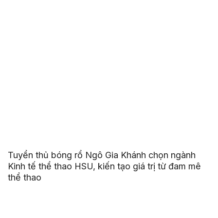
Tuyển thủ bóng rổ Ngô Gia Khánh chọn ngành
Kinh tế thể thao HSU, kiến tạo giá trị từ đam mê
thể thao