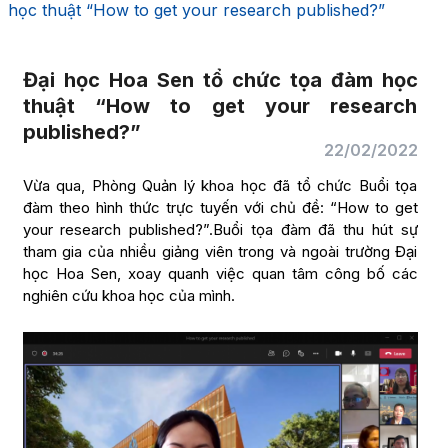
học thuật “How to get your research published?”
Đại học Hoa Sen tổ chức tọa đàm học
thuật “How to get your research
published?”
22/02/2022
Vừa qua, Phòng Quản lý khoa học đã tổ chức Buổi tọa
đàm theo hình thức trực tuyến với chủ đề: “How to get
your research published?”.Buổi tọa đàm đã thu hút sự
tham gia của nhiều giảng viên trong và ngoài trường Đại
học Hoa Sen, xoay quanh việc quan tâm công bố các
nghiên cứu khoa học của mình.