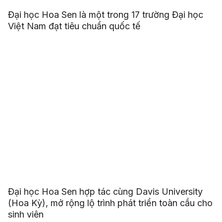
Đại học Hoa Sen là một trong 17 trường Đại học
Việt Nam đạt tiêu chuẩn quốc tế
Đại học Hoa Sen hợp tác cùng Davis University
(Hoa Kỳ), mở rộng lộ trình phát triển toàn cầu cho
sinh viên