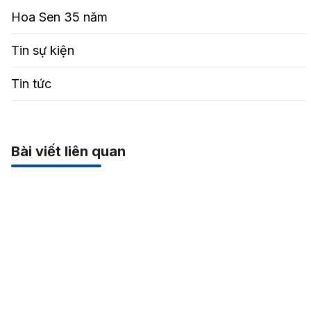
Hoa Sen 35 năm
Tin sự kiện
Tin tức
Bài viết liên quan