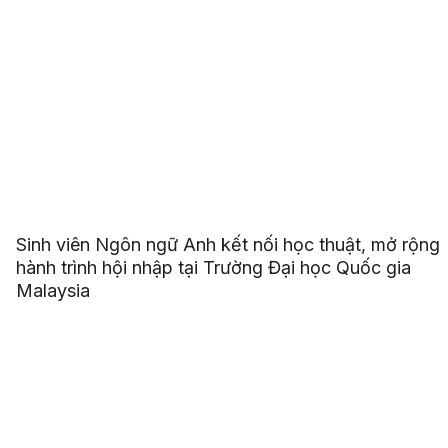
Sinh viên Ngôn ngữ Anh kết nối học thuật, mở rộng
hành trình hội nhập tại Trường Đại học Quốc gia
Malaysia