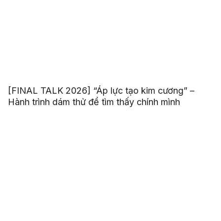
[FINAL TALK 2026] “Áp lực tạo kim cương” –
Hành trình dám thử để tìm thấy chính mình