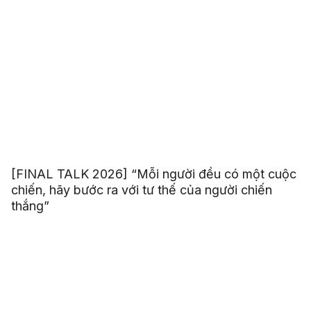
[FINAL TALK 2026] “Mỗi người đều có một cuộc
chiến, hãy bước ra với tư thế của người chiến
thắng”