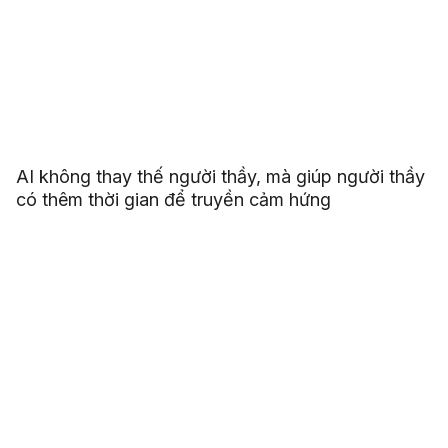
AI không thay thế người thầy, mà giúp người thầy
có thêm thời gian để truyền cảm hứng