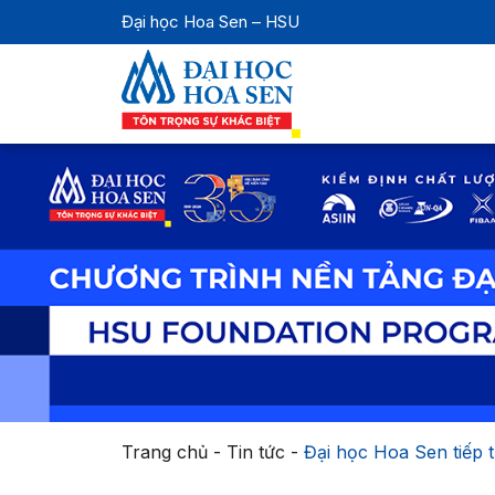
Đại học Hoa Sen – HSU
Trang chủ
-
Tin tức
-
Đại học Hoa Sen tiếp 