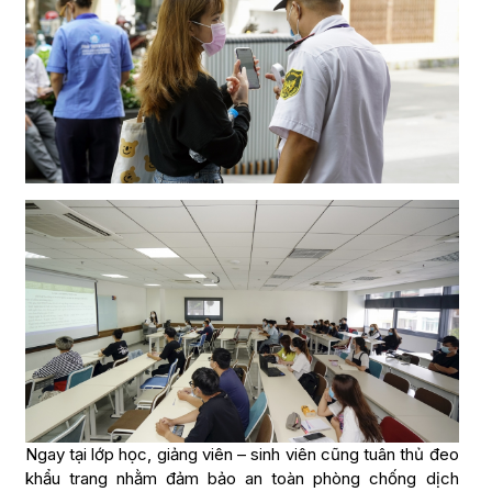
Ngay tại lớp học, giảng viên – sinh viên cũng tuân thủ đeo
khẩu trang nhằm đảm bảo an toàn phòng chống dịch