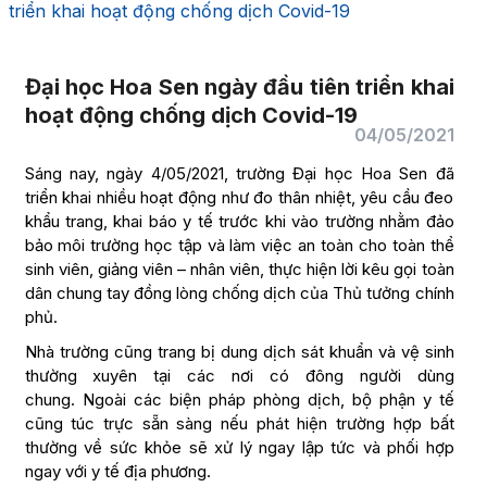
triển khai hoạt động chống dịch Covid-19
Đại học Hoa Sen ngày đầu tiên triển khai
hoạt động chống dịch Covid-19
04/05/2021
Sáng nay, ngày 4/05/2021, trường Đại học Hoa Sen đã
triển khai nhiều hoạt động như đo thân nhiệt, yêu cầu đeo
khẩu trang, khai báo y tế trước khi vào trường nhằm đảo
bảo môi trường học tập và làm việc an toàn cho toàn thể
sinh viên, giảng viên – nhân viên, thực hiện lời kêu gọi toàn
dân chung tay đồng lòng chống dịch của Thủ tưởng chính
phủ.
Nhà trường cũng trang bị dung dịch sát khuẩn và vệ sinh
thường xuyên tại các nơi có đông người dùng
chung. Ngoài các biện pháp phòng dịch, bộ phận y tế
cũng túc trực sẵn sàng nếu phát hiện trường hợp bất
thường về sức khỏe sẽ xử lý ngay lập tức và phối hợp
ngay với y tế địa phương.