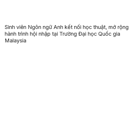
Sinh viên Ngôn ngữ Anh kết nối học thuật, mở rộng
hành trình hội nhập tại Trường Đại học Quốc gia
Malaysia