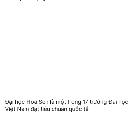
Đại học Hoa Sen là một trong 17 trường Đại học
Việt Nam đạt tiêu chuẩn quốc tế