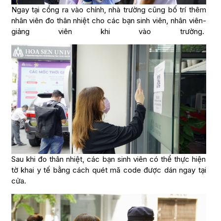
Ngay tại cổng ra vào chính, nhà trường cũng bố trí thêm
nhân viên đo thân nhiệt cho các bạn sinh viên, nhân viên-
giảng viên khi vào trường.
Sau khi đo thân nhiệt, các bạn sinh viên có thể thực hiện
tờ khai y tế bằng cách quét mã code được dán ngay tại
cửa.