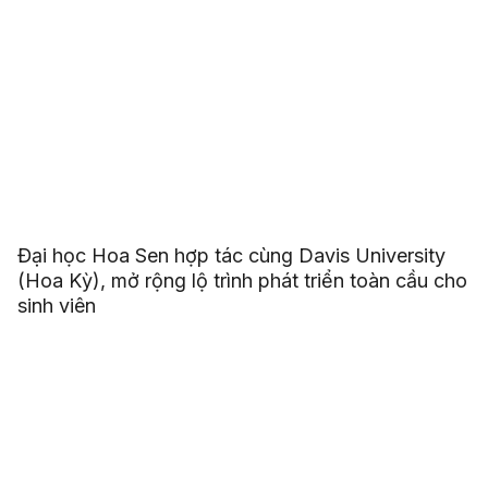
Đại học Hoa Sen hợp tác cùng Davis University
(Hoa Kỳ), mở rộng lộ trình phát triển toàn cầu cho
sinh viên