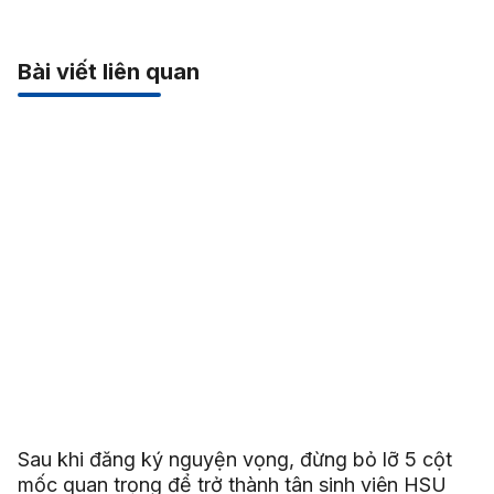
Bài viết liên quan
Sau khi đăng ký nguyện vọng, đừng bỏ lỡ 5 cột
mốc quan trọng để trở thành tân sinh viên HSU