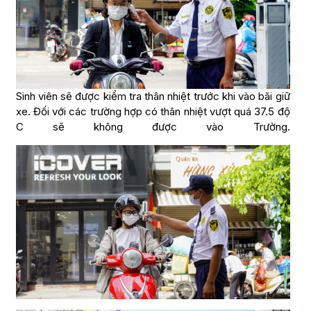
Sinh viên sẽ được kiểm tra thân nhiệt trước khi vào bãi giữ
xe. Đối với các trường hợp có thân nhiệt vượt quá 37.5 độ
C sẽ không được vào Trường.