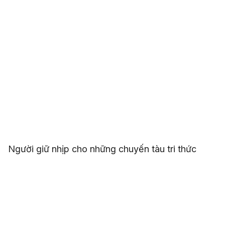
Người giữ nhịp cho những chuyến tàu tri thức