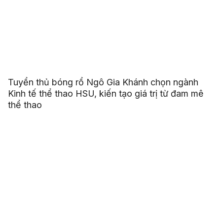
Tuyển thủ bóng rổ Ngô Gia Khánh chọn ngành
Kinh tế thể thao HSU, kiến tạo giá trị từ đam mê
thể thao