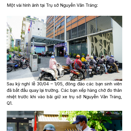
Một vài hình ảnh tại Trụ sở Nguyễn Văn Tráng:
Sau kỳ nghỉ lễ 30/04 – 1/05, đông đảo các bạn sinh viên
đã bắt đầu quay lại trường. Các bạn xếp hàng chờ đo thân
nhiệt trước khi vào bãi giữ xe trụ sở Nguyễn Văn Tráng,
Q1.