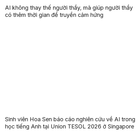
AI không thay thế người thầy, mà giúp người thầy
có thêm thời gian để truyền cảm hứng
Sinh viên Hoa Sen báo cáo nghiên cứu về AI trong
học tiếng Anh tại Union TESOL 2026 ở Singapore