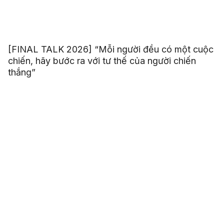
[FINAL TALK 2026] “Mỗi người đều có một cuộc
chiến, hãy bước ra với tư thế của người chiến
thắng”