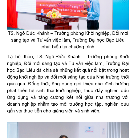
TS. Ngô Đức Khánh – Trưởng phòng Khởi nghiệp, Đổi mới
sáng tạo và Tư vấn việc làm, Trường Đại học Bạc Liêu
phát biểu tại chương trình
Tại hội thảo, TS. Ngô Đức Khánh – Trưởng phòng Khởi
nghiệp, Đổi mới sáng tạo và Tư vấn việc làm, Trường Đại
học Bạc Liêu đã chia sẻ những kết quả nổi bật trong hoạt
động khởi nghiệp và đổi mới sáng tạo của Nhà trường thời
gian qua. Đồng thời, ông cũng giới thiệu các định hướng
phát triển hệ sinh thái khởi nghiệp, thúc đẩy nghiên cứu
ứng dụng và tăng cường kết nối giữa nhà trường với
doanh nghiệp nhằm tạo môi trường học tập, nghiên cứu
gắn với thực tiễn cho giảng viên và sinh viên.