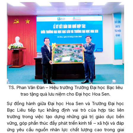
TS. Phan Văn Đàn – Hiệu trưởng Trường Đại học Bạc liêu
trao tặng quà lưu niệm cho Đại học Hoa Sen.
Sự đồng hành giữa Đại học Hoa Sen và Trường Đại học
Bạc Liêu tiếp tục khẳng định vai trò của hợp tác liên
trường trong việc tạo dựng những giá trị giáo dục bền
vững, góp phần thúc đẩy phát triển kinh tế – xã hội và đáp
ứng yêu cầu nguồn nhân lực chất lượng cao trong giai