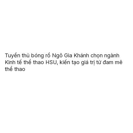
Tuyển thủ bóng rổ Ngô Gia Khánh chọn ngành
Kinh tế thể thao HSU, kiến tạo giá trị từ đam mê
thể thao