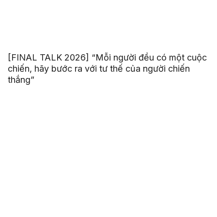
[FINAL TALK 2026] “Mỗi người đều có một cuộc
chiến, hãy bước ra với tư thế của người chiến
thắng”