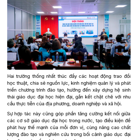
Hai trường thống nhất thúc đẩy các hoạt động trao đổi
học thuật, chia sẻ nguồn lực, kinh nghiệm quản lý và phát
triển chương trình đào tạo, hướng đến xây dựng hệ sinh
thái giáo dục đại học hiện đại, gắn kết chặt chẽ với nhu
cầu thực tiễn của địa phương, doanh nghiệp và xã hội.
Sự hợp tác này cũng góp phần tăng cường kết nối giữa
các cơ sở giáo dục đại học trong nước, tạo điều kiện để
phát huy thế mạnh của mỗi đơn vị, cùng nâng cao chất
lượng đào tạo và nghiên cứu trong bối cảnh giáo dục đại