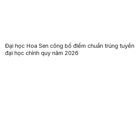
Đại học Hoa Sen công bố điểm chuẩn trúng tuyển
đại học chính quy năm 2026