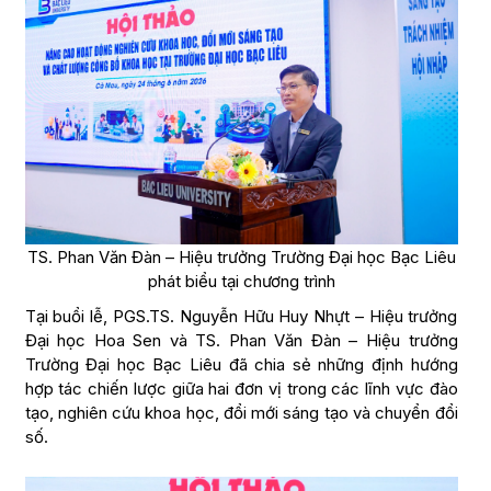
TS. Phan Văn Đàn – Hiệu trưởng Trường Đại học Bạc Liêu
phát biểu tại chương trình
Tại buổi lễ, PGS.TS. Nguyễn Hữu Huy Nhựt – Hiệu trưởng
Đại học Hoa Sen và TS. Phan Văn Đàn – Hiệu trưởng
Trường Đại học Bạc Liêu đã chia sẻ những định hướng
hợp tác chiến lược giữa hai đơn vị trong các lĩnh vực đào
tạo, nghiên cứu khoa học, đổi mới sáng tạo và chuyển đổi
số.