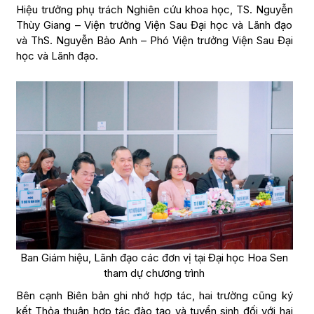
Hiệu trưởng phụ trách Nghiên cứu khoa học, TS. Nguyễn
Thùy Giang – Viện trưởng Viện Sau Đại học và Lãnh đạo
và ThS. Nguyễn Bảo Anh – Phó Viện trưởng Viện Sau Đại
học và Lãnh đạo.
Ban Giám hiệu, Lãnh đạo các đơn vị tại Đại học Hoa Sen
tham dự chương trình
Bên cạnh Biên bản ghi nhớ hợp tác, hai trường cũng ký
kết Thỏa thuận hợp tác đào tạo và tuyển sinh đối với hai