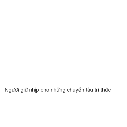
Người giữ nhịp cho những chuyến tàu tri thức