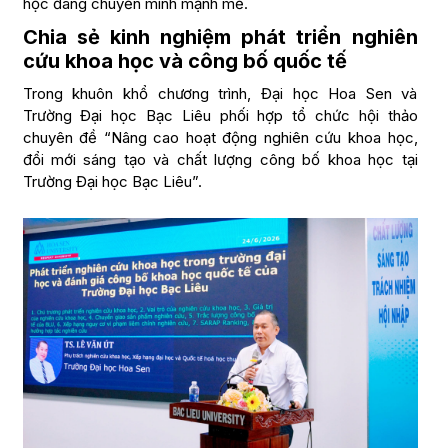
học đang chuyển mình mạnh mẽ.
Chia sẻ kinh nghiệm phát triển nghiên
cứu khoa học và công bố quốc tế
Trong khuôn khổ chương trình, Đại học Hoa Sen và
Trường Đại học Bạc Liêu phối hợp tổ chức hội thảo
chuyên đề “Nâng cao hoạt động nghiên cứu khoa học,
đổi mới sáng tạo và chất lượng công bố khoa học tại
Trường Đại học Bạc Liêu”.