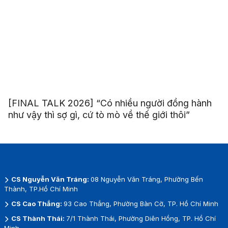
[FINAL TALK 2026] “Có nhiều người đồng hành
như vậy thì sợ gì, cứ tò mò về thế giới thôi”
CS Nguyễn Văn Tráng:
08 Nguyễn Văn Tráng, Phường Bến
Thành, TP.Hồ Chí Minh
CS Cao Thắng:
93 Cao Thắng, Phường Bàn Cờ, TP. Hồ Chí Minh
CS Thành Thái:
7/1 Thành Thái, Phường Diên Hồng, TP. Hồ Chí