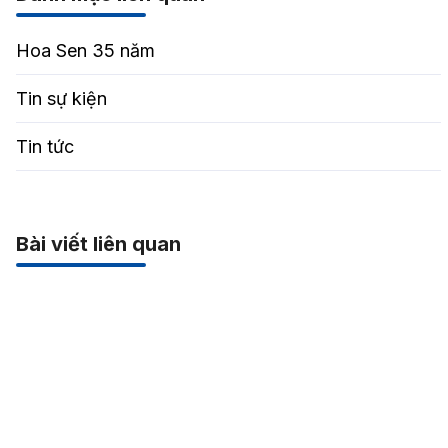
Hoa Sen 35 năm
Tin sự kiện
Tin tức
Bài viết liên quan