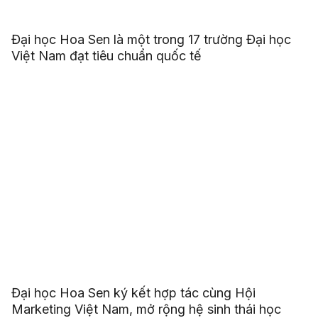
Đại học Hoa Sen là một trong 17 trường Đại học
Việt Nam đạt tiêu chuẩn quốc tế
Đại học Hoa Sen ký kết hợp tác cùng Hội
Marketing Việt Nam, mở rộng hệ sinh thái học