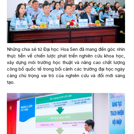
Những chia sẻ từ Đại học Hoa Sen đã mang đến góc nhìn
thực tiễn về chiến lược phát triển nghiên cứu khoa học,
xây dựng môi trường học thuật và nâng cao chất lượng
công bố quốc tế trong bối cảnh các trường đại học ngày
càng chú trọng vai trò của nghiên cứu và đổi mới sáng
tạo.