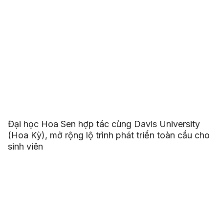
Đại học Hoa Sen hợp tác cùng Davis University
(Hoa Kỳ), mở rộng lộ trình phát triển toàn cầu cho
sinh viên