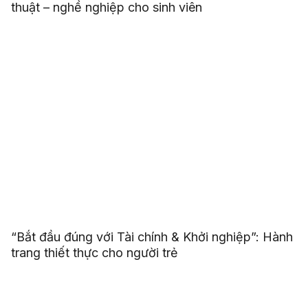
thuật – nghề nghiệp cho sinh viên
“Bắt đầu đúng với Tài chính & Khởi nghiệp”: Hành
trang thiết thực cho người trẻ