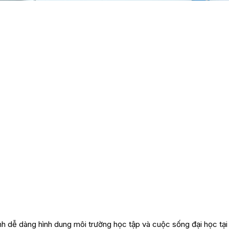
inh dễ dàng hình dung môi trường học tập và cuộc sống đại học tạ