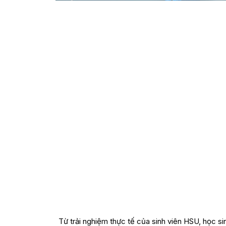
Từ trải nghiệm thực tế của sinh viên HSU, học s