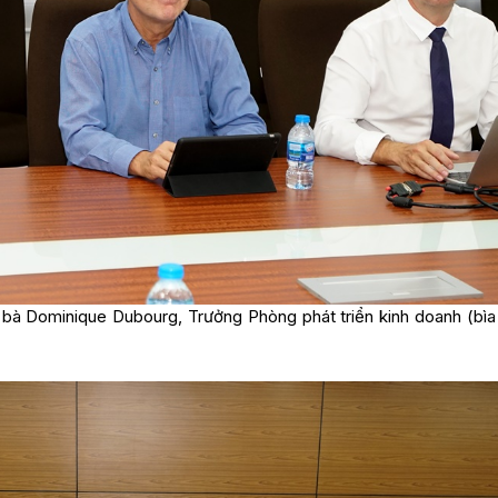
 bà Dominique Dubourg, Trưởng Phòng phát triển kinh doanh (bìa t