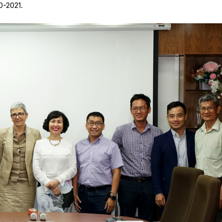
0-2021.