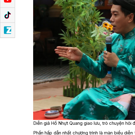
Diễn giả Hồ Nhựt Quang giao lưu, trò chuyện hỏi 
Phần hấp dẫn nhất chương trình là màn biểu diễn