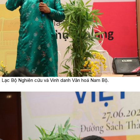
u Lạc Bộ Nghiên cứu và Vinh danh Văn hoá Nam Bộ.