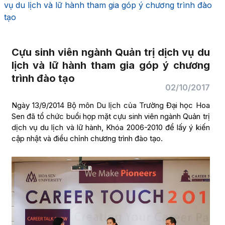
vụ du lịch và lữ hành tham gia góp ý chương trình đào
tạo
Cựu sinh viên ngành Quản trị dịch vụ du
lịch và lữ hành tham gia góp ý chương
trình đào tạo
02/10/2017
Ngày 13/9/2014 Bộ môn Du lịch của Trường Đại học Hoa
Sen đã tổ chức buổi họp mặt cựu sinh viên ngành Quản trị
dịch vụ du lịch và lữ hành, Khóa 2006-2010 để lấy ý kiến
cập nhật và điều chỉnh chương trình đào tạo.