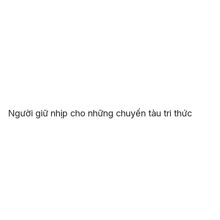
Người giữ nhịp cho những chuyến tàu tri thức