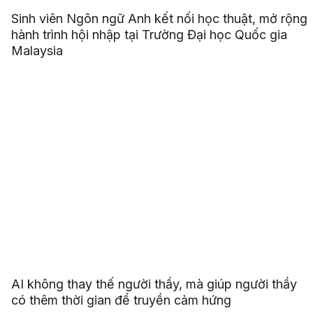
Sinh viên Ngôn ngữ Anh kết nối học thuật, mở rộng
hành trình hội nhập tại Trường Đại học Quốc gia
Malaysia
AI không thay thế người thầy, mà giúp người thầy
có thêm thời gian để truyền cảm hứng