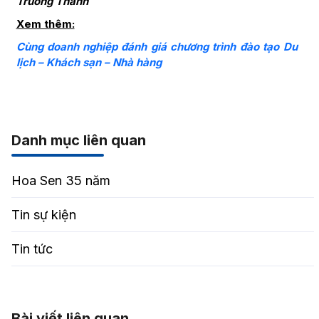
Trương Thanh
Xem thêm:
Cùng doanh nghiệp đánh giá chương trình đào tạo Du
lịch – Khách sạn – Nhà hàng
Danh mục liên quan
Hoa Sen 35 năm
Tin sự kiện
Tin tức
Bài viết liên quan