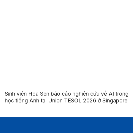
Sinh viên Hoa Sen báo cáo nghiên cứu về AI trong
học tiếng Anh tại Union TESOL 2026 ở Singapore