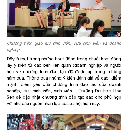
Chương trình giao lưu sinh viên, cựu sinh viên và doanh
nghiệp
Đây là một trong những hoạt động trong chuỗi hoạt động
lấy ý kiến từ các bên liên quan (doanh nghiệp và người
học)về chương trình đào tạo đã được áp trong những
năm qua. Thông qua những ý kiến đánh giá về các điểm
mạnh, điểm yếu của chương trình đào tạo của doanh
nghiệp, cựu sinh viên, sinh viên…, Trường Đại học Hoa
Sen sẽ cập nhật chương trình đào tạo sao cho phù hợp
với nhu cầu nguồn nhân lực của xã hội hiện nay.