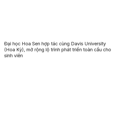
Đại học Hoa Sen hợp tác cùng Davis University
(Hoa Kỳ), mở rộng lộ trình phát triển toàn cầu cho
sinh viên