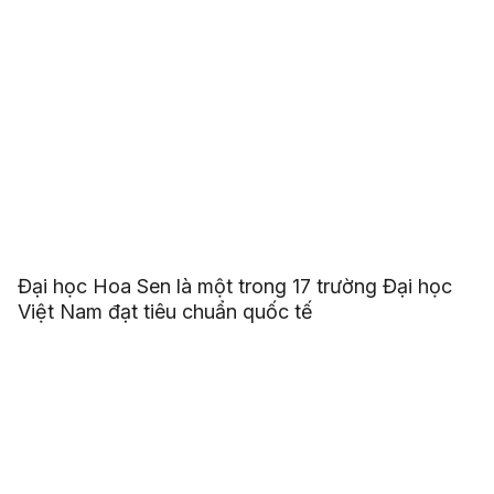
Đại học Hoa Sen là một trong 17 trường Đại học
Việt Nam đạt tiêu chuẩn quốc tế