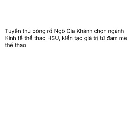
Tuyển thủ bóng rổ Ngô Gia Khánh chọn ngành
Kinh tế thể thao HSU, kiến tạo giá trị từ đam mê
thể thao