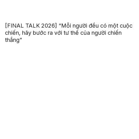
[FINAL TALK 2026] “Mỗi người đều có một cuộc
chiến, hãy bước ra với tư thế của người chiến
thắng”