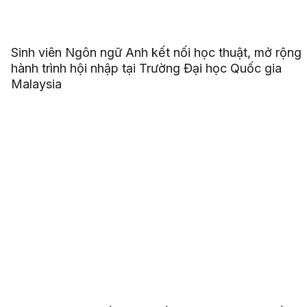
Sinh viên Ngôn ngữ Anh kết nối học thuật, mở rộng
hành trình hội nhập tại Trường Đại học Quốc gia
Malaysia