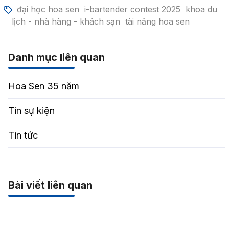
đại học hoa sen
i-bartender contest 2025
khoa du
lịch - nhà hàng - khách sạn
tài năng hoa sen
Danh mục liên quan
Hoa Sen 35 năm
Tin sự kiện
Tin tức
Bài viết liên quan