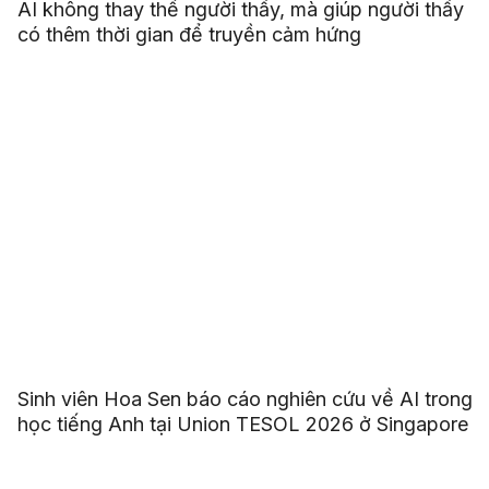
AI không thay thế người thầy, mà giúp người thầy
có thêm thời gian để truyền cảm hứng
Sinh viên Hoa Sen báo cáo nghiên cứu về AI trong
học tiếng Anh tại Union TESOL 2026 ở Singapore