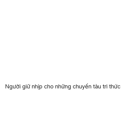
Người giữ nhịp cho những chuyến tàu tri thức