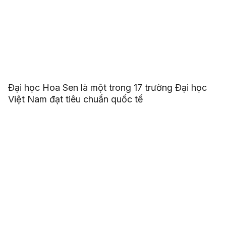
Đại học Hoa Sen là một trong 17 trường Đại học
Việt Nam đạt tiêu chuẩn quốc tế