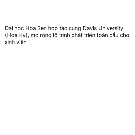
Đại học Hoa Sen hợp tác cùng Davis University
(Hoa Kỳ), mở rộng lộ trình phát triển toàn cầu cho
sinh viên