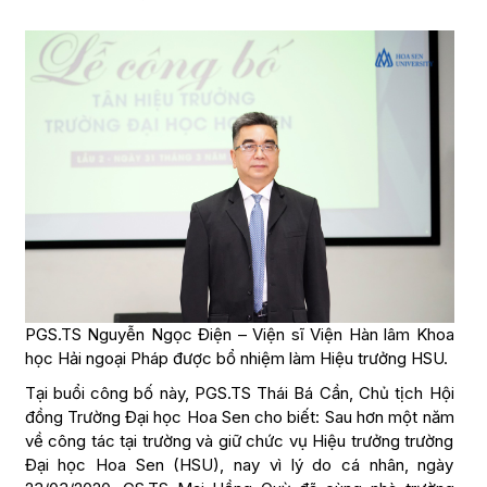
PGS.TS Nguyễn Ngọc Điện – Viện sĩ Viện Hàn lâm Khoa
học Hải ngoại Pháp được bổ nhiệm làm Hiệu trưởng HSU.
Tại buổi công bố này, PGS.TS Thái Bá Cần, Chủ tịch Hội
đồng Trường Đại học Hoa Sen cho biết: Sau hơn một năm
về công tác tại trường và giữ chức vụ Hiệu trưởng trường
Đại học Hoa Sen (HSU), nay vì lý do cá nhân, ngày