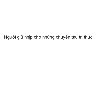
Người giữ nhịp cho những chuyến tàu tri thức