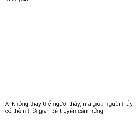
AI không thay thế người thầy, mà giúp người thầy
có thêm thời gian để truyền cảm hứng