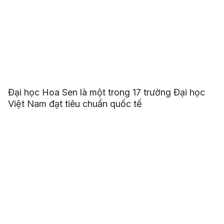
Đại học Hoa Sen là một trong 17 trường Đại học
Việt Nam đạt tiêu chuẩn quốc tế