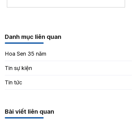
Danh mục liên quan
Hoa Sen 35 năm
Tin sự kiện
Tin tức
Bài viết liên quan