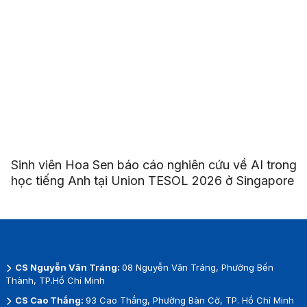
Sinh viên Hoa Sen báo cáo nghiên cứu về AI trong
học tiếng Anh tại Union TESOL 2026 ở Singapore
CS Nguyễn Văn Tráng:
08 Nguyễn Văn Tráng, Phường Bến
Thành, TP.Hồ Chí Minh
CS Cao Thắng:
93 Cao Thắng, Phường Bàn Cờ, TP. Hồ Chí Minh