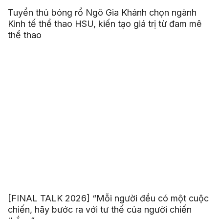
Tuyển thủ bóng rổ Ngô Gia Khánh chọn ngành
Kinh tế thể thao HSU, kiến tạo giá trị từ đam mê
thể thao
[FINAL TALK 2026] “Mỗi người đều có một cuộc
chiến, hãy bước ra với tư thế của người chiến