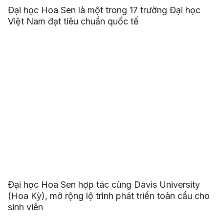
Đại học Hoa Sen là một trong 17 trường Đại học
Việt Nam đạt tiêu chuẩn quốc tế
Đại học Hoa Sen hợp tác cùng Davis University
(Hoa Kỳ), mở rộng lộ trình phát triển toàn cầu cho
sinh viên