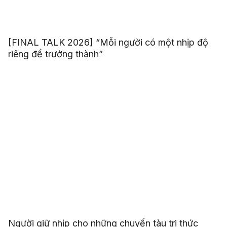
[FINAL TALK 2026] “Mỗi người có một nhịp độ
riêng để trưởng thành”
Người giữ nhịp cho những chuyến tàu tri thức