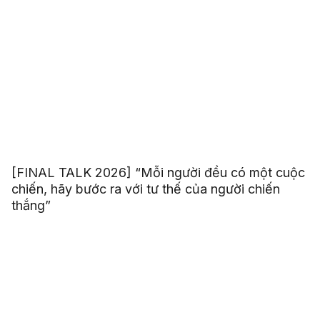
[FINAL TALK 2026] “Mỗi người đều có một cuộc
chiến, hãy bước ra với tư thế của người chiến
thắng”