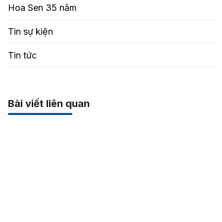
Hoa Sen 35 năm
Tin sự kiện
Tin tức
Bài viết liên quan