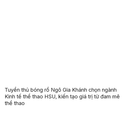
Tuyển thủ bóng rổ Ngô Gia Khánh chọn ngành
Kinh tế thể thao HSU, kiến tạo giá trị từ đam mê
thể thao