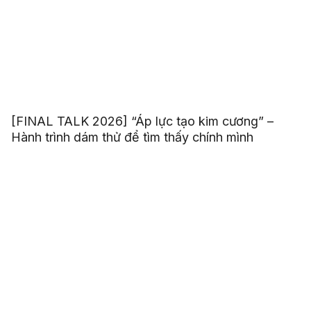
[FINAL TALK 2026] “Áp lực tạo kim cương” –
Hành trình dám thử để tìm thấy chính mình