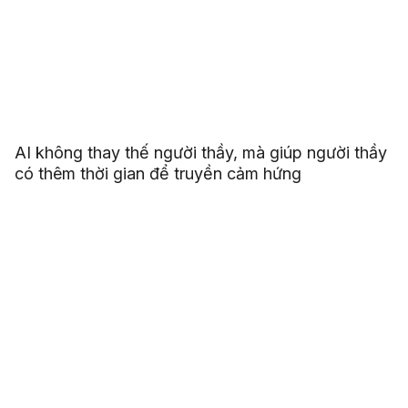
AI không thay thế người thầy, mà giúp người thầy
có thêm thời gian để truyền cảm hứng