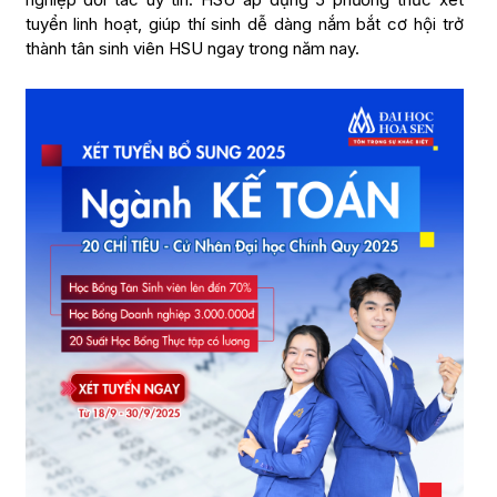
tuyển linh hoạt, giúp thí sinh dễ dàng nắm bắt cơ hội trở
thành tân sinh viên HSU ngay trong năm nay.