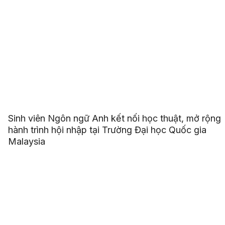
Sinh viên Ngôn ngữ Anh kết nối học thuật, mở rộng
hành trình hội nhập tại Trường Đại học Quốc gia
Malaysia