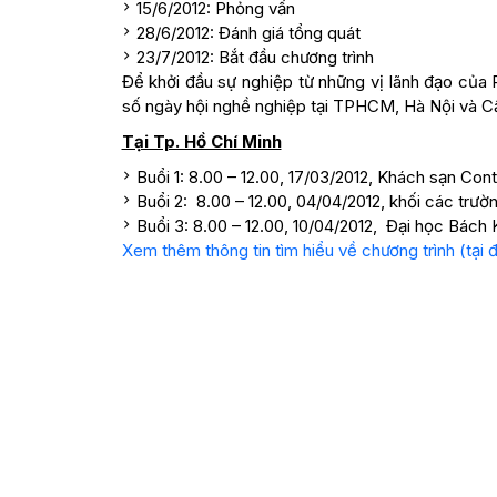
15/6/2012: Phỏng vấn
28/6/2012: Đánh giá tổng quát
23/7/2012: Bắt đầu chương trình
Để khởi đầu sự nghiệp từ những vị lãnh đạo của 
số ngày hội nghề nghiệp tại TPHCM, Hà Nội và C
Tại Tp. Hồ Chí Minh
Buổi 1: 8.00 – 12.00, 17/03/2012, Khách sạn Co
Buổi 2: 8.00 – 12.00, 04/04/2012, khối các t
Buổi 3: 8.00 – 12.00, 10/04/2012, Đại học Bác
Xem thêm thông tin tìm hiểu về chương trình (tại đ