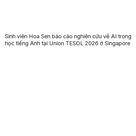
Sinh viên Hoa Sen báo cáo nghiên cứu về AI trong
học tiếng Anh tại Union TESOL 2026 ở Singapore