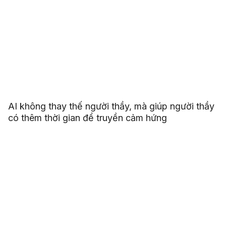
AI không thay thế người thầy, mà giúp người thầy
có thêm thời gian để truyền cảm hứng