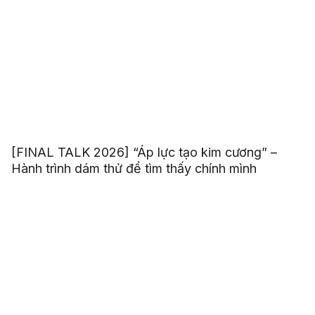
[FINAL TALK 2026] “Áp lực tạo kim cương” –
Hành trình dám thử để tìm thấy chính mình