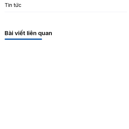
Tin tức
Bài viết liên quan