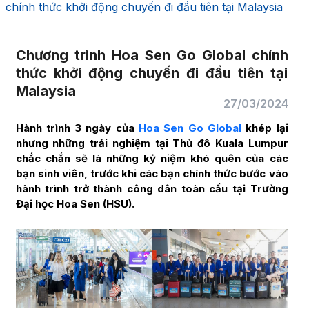
chính thức khởi động chuyến đi đầu tiên tại Malaysia
Chương trình Hoa Sen Go Global chính
thức khởi động chuyến đi đầu tiên tại
Malaysia
27/03/2024
Hành trình 3 ngày của
Hoa Sen Go Global
khép lại
nhưng những trải nghiệm tại Thủ đô Kuala Lumpur
chắc chắn sẽ là những kỷ niệm khó quên của các
bạn sinh viên, trước khi các bạn chính thức bước vào
hành trình trở thành công dân toàn cầu tại Trường
Đại học Hoa Sen (HSU).