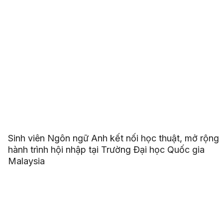
Sinh viên Ngôn ngữ Anh kết nối học thuật, mở rộng
hành trình hội nhập tại Trường Đại học Quốc gia
Malaysia