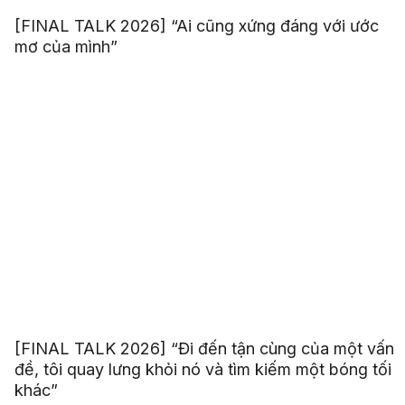
[FINAL TALK 2026] “Ai cũng xứng đáng với ước
mơ của mình”
[FINAL TALK 2026] “Đi đến tận cùng của một vấn
đề, tôi quay lưng khỏi nó và tìm kiếm một bóng tối
khác”