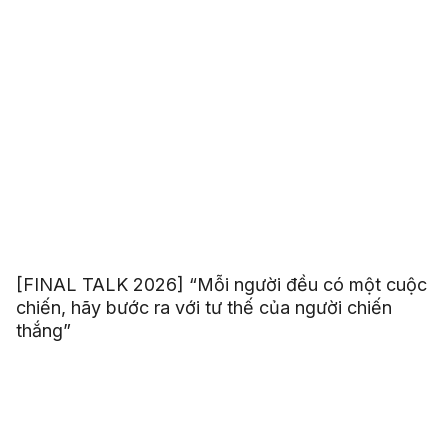
[FINAL TALK 2026] “Mỗi người đều có một cuộc
chiến, hãy bước ra với tư thế của người chiến
thắng”