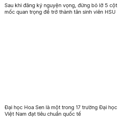
Sau khi đăng ký nguyện vọng, đừng bỏ lỡ 5 cột
mốc quan trọng để trở thành tân sinh viên HSU
Đại học Hoa Sen là một trong 17 trường Đại học
Việt Nam đạt tiêu chuẩn quốc tế