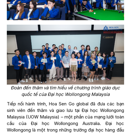
Đoàn đến thăm và tìm hiểu về chương trình giáo dục
quốc tế của Đại học Wollongong Malaysia
Tiếp nối hành trình, Hoa Sen Go global đã đưa các bạn
sinh viên đến thăm và giao lưu tại Đại học Wollongong
Malaysia (UOW Malaysia) – một phần của mạng lưới toàn
cầu của Đại học Wollongong Australia. Đại học
Wollongong là một trong những trường đại học hàng đầu