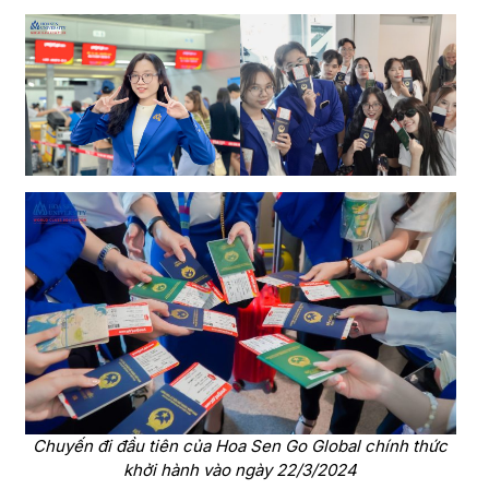
Chuyến đi đầu tiên của Hoa Sen Go Global chính thức
khởi hành vào ngày 22/3/2024