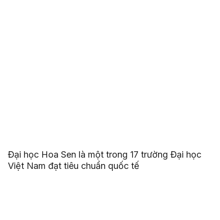
Đại học Hoa Sen là một trong 17 trường Đại học
Việt Nam đạt tiêu chuẩn quốc tế