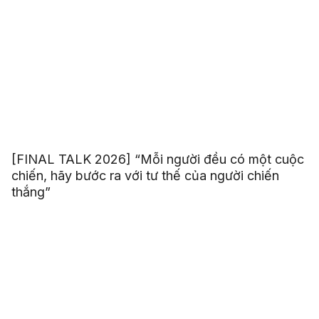
[FINAL TALK 2026] “Mỗi người đều có một cuộc
chiến, hãy bước ra với tư thế của người chiến
thắng”