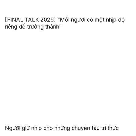
[FINAL TALK 2026] “Mỗi người có một nhịp độ
riêng để trưởng thành”
Người giữ nhịp cho những chuyến tàu tri thức