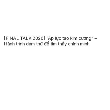
[FINAL TALK 2026] “Áp lực tạo kim cương” –
Hành trình dám thử để tìm thấy chính mình