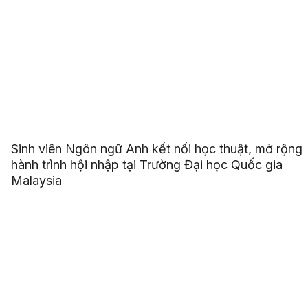
Sinh viên Ngôn ngữ Anh kết nối học thuật, mở rộng
hành trình hội nhập tại Trường Đại học Quốc gia
Malaysia