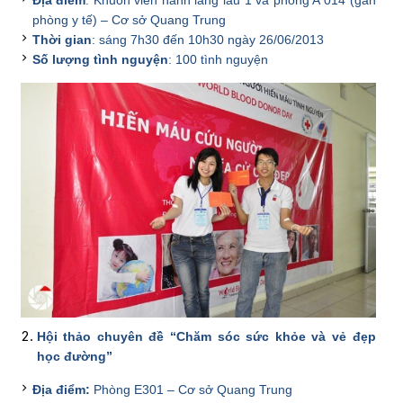
phòng y tế) – Cơ sở Quang Trung
Thời gian
: sáng 7h30 đến 10h30 ngày 26/06/2013
Số lượng tình nguyện
: 100 tình nguyện
Hội thảo chuyên đề “Chăm sóc sức khỏe và vẻ đẹp
học đường”
Địa điểm:
Phòng E301 – Cơ sở Quang Trung