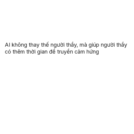
AI không thay thế người thầy, mà giúp người thầy
có thêm thời gian để truyền cảm hứng