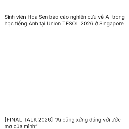
Sinh viên Hoa Sen báo cáo nghiên cứu về AI trong
học tiếng Anh tại Union TESOL 2026 ở Singapore
[FINAL TALK 2026] “Ai cũng xứng đáng với ước
mơ của mình”