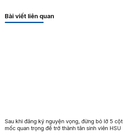
Bài viết liên quan
Sau khi đăng ký nguyện vọng, đừng bỏ lỡ 5 cột
mốc quan trọng để trở thành tân sinh viên HSU