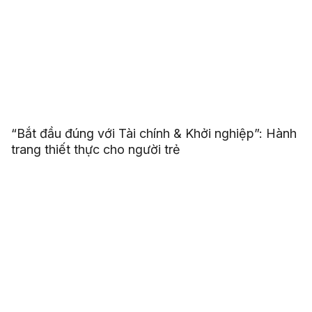
“Bắt đầu đúng với Tài chính & Khởi nghiệp”: Hành
trang thiết thực cho người trẻ