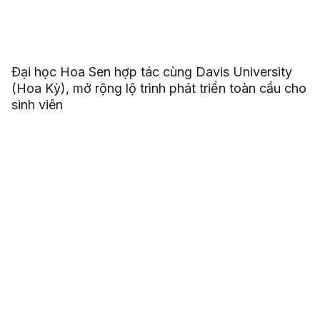
Đại học Hoa Sen hợp tác cùng Davis University
(Hoa Kỳ), mở rộng lộ trình phát triển toàn cầu cho
sinh viên