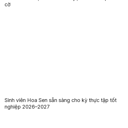
cờ
Sinh viên Hoa Sen sẵn sàng cho kỳ thực tập tốt
nghiệp 2026–2027