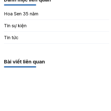
Hoa Sen 35 năm
Tin sự kiện
Tin tức
Bài viết liên quan