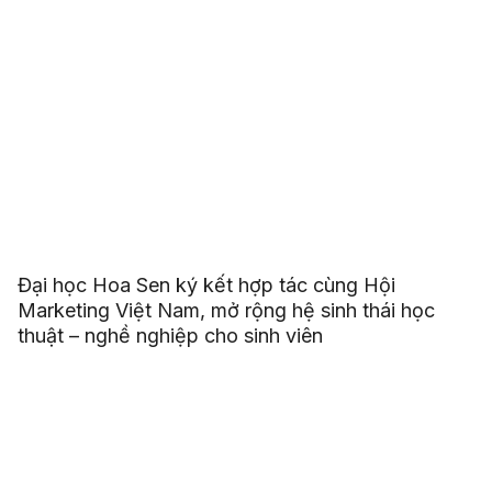
Đại học Hoa Sen ký kết hợp tác cùng Hội
Marketing Việt Nam, mở rộng hệ sinh thái học
thuật – nghề nghiệp cho sinh viên