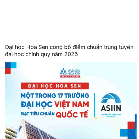
Đại học Hoa Sen công bố điểm chuẩn trúng tuyển
đại học chính quy năm 2026