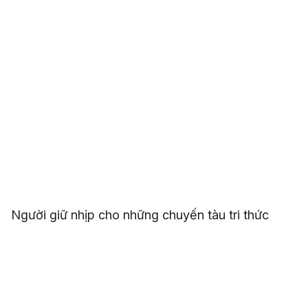
Người giữ nhịp cho những chuyến tàu tri thức