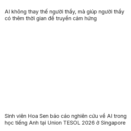
AI không thay thế người thầy, mà giúp người thầy
có thêm thời gian để truyền cảm hứng
Sinh viên Hoa Sen báo cáo nghiên cứu về AI trong
học tiếng Anh tại Union TESOL 2026 ở Singapore