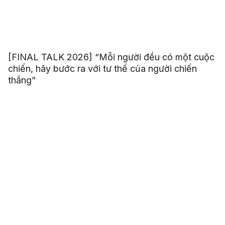
[FINAL TALK 2026] “Mỗi người đều có một cuộc
chiến, hãy bước ra với tư thế của người chiến
thắng”