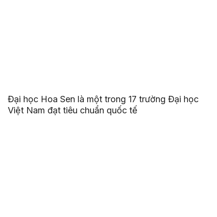
Đại học Hoa Sen là một trong 17 trường Đại học
Việt Nam đạt tiêu chuẩn quốc tế