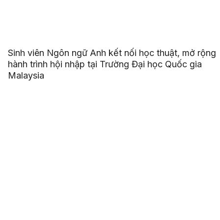
Sinh viên Ngôn ngữ Anh kết nối học thuật, mở rộng
hành trình hội nhập tại Trường Đại học Quốc gia
Malaysia