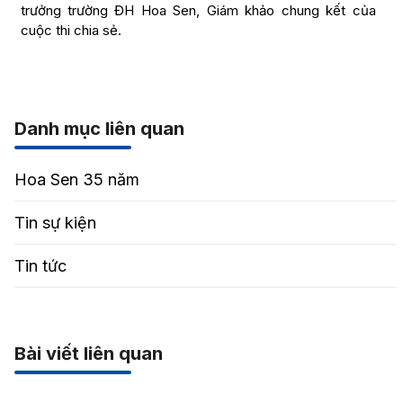
trưởng trường ĐH Hoa Sen, Giám khảo chung kết của
cuộc thi chia sẻ.
Danh mục liên quan
Hoa Sen 35 năm
Tin sự kiện
Tin tức
Bài viết liên quan