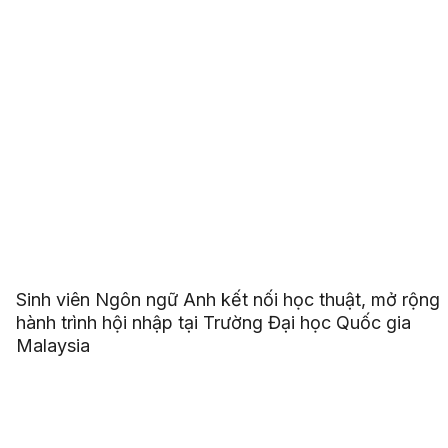
Sinh viên Ngôn ngữ Anh kết nối học thuật, mở rộng
hành trình hội nhập tại Trường Đại học Quốc gia
Malaysia