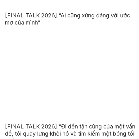
[FINAL TALK 2026] “Ai cũng xứng đáng với ước
mơ của mình”
[FINAL TALK 2026] “Đi đến tận cùng của một vấn
đề, tôi quay lưng khỏi nó và tìm kiếm một bóng tối