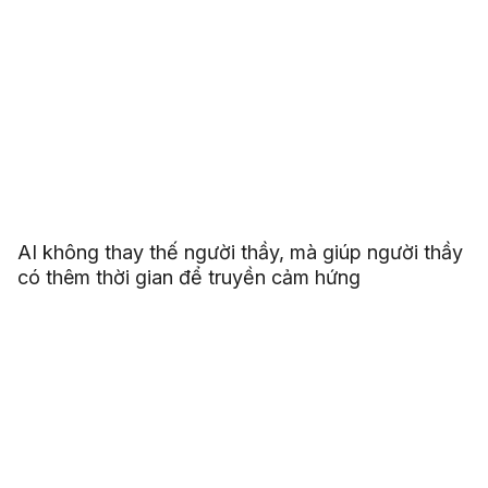
AI không thay thế người thầy, mà giúp người thầy
có thêm thời gian để truyền cảm hứng