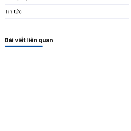
Tin tức
Bài viết liên quan