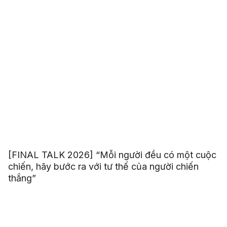
[FINAL TALK 2026] “Mỗi người đều có một cuộc
chiến, hãy bước ra với tư thế của người chiến
thắng”