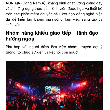
AUN-QA (Đông Nam Á), khẳng định chất lượng giảng dạy
và tính ứng dụng thực tiễn. Sinh viên được học và thiết kế
trên các phần mềm chuyên sâu, kết hợp công nghệ hiện
đại để kiến tạo không gian sống, làm việc sáng tạo và
nhân văn.
Nhóm năng khiếu giao tiếp – lãnh đạo –
hướng ngoại
Phù hợp với người thích làm việc nhóm, truyền đạt ý
tưởng, tổ chức sự kiện và kết nối con người.