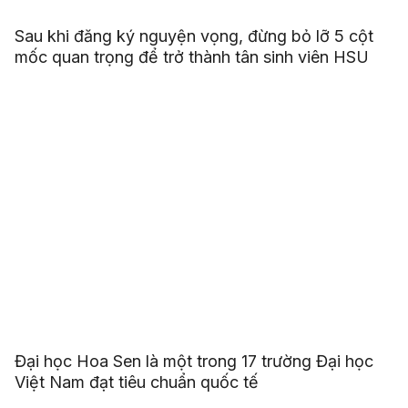
Sau khi đăng ký nguyện vọng, đừng bỏ lỡ 5 cột
mốc quan trọng để trở thành tân sinh viên HSU
Đại học Hoa Sen là một trong 17 trường Đại học
Việt Nam đạt tiêu chuẩn quốc tế