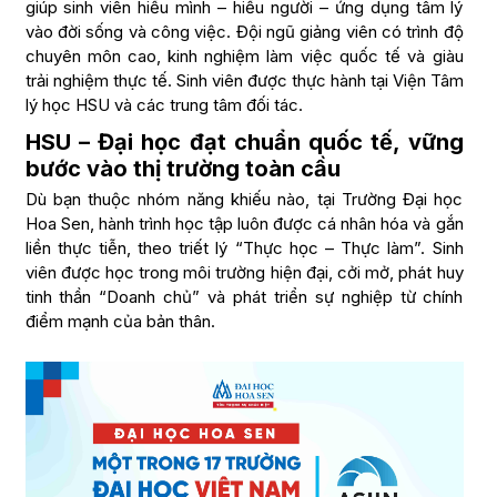
giúp sinh viên hiểu mình – hiểu người – ứng dụng tâm lý
vào đời sống và công việc. Đội ngũ giảng viên có trình độ
chuyên môn cao, kinh nghiệm làm việc quốc tế và giàu
trải nghiệm thực tế. Sinh viên được thực hành tại Viện Tâm
lý học HSU và các trung tâm đối tác.
HSU – Đại học đạt chuẩn quốc tế, vững
bước vào thị trường toàn cầu
Dù bạn thuộc nhóm năng khiếu nào, tại Trường Đại học
Hoa Sen, hành trình học tập luôn được cá nhân hóa và gắn
liền thực tiễn, theo triết lý “Thực học – Thực làm”. Sinh
viên được học trong môi trường hiện đại, cởi mở, phát huy
tinh thần “Doanh chủ” và phát triển sự nghiệp từ chính
điểm mạnh của bản thân.