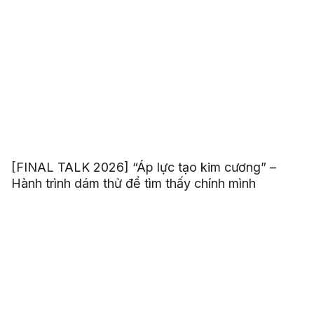
[FINAL TALK 2026] “Áp lực tạo kim cương” –
Hành trình dám thử để tìm thấy chính mình