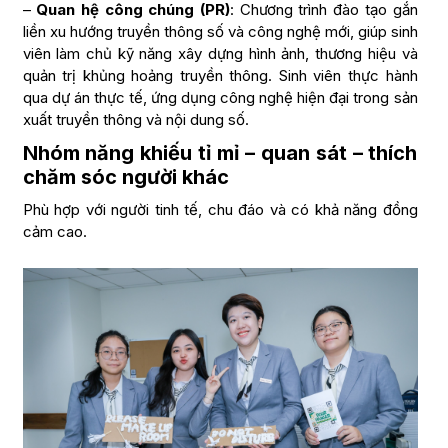
–
Quan hệ công chúng (PR)
: Chương trình đào tạo gắn
liền xu hướng truyền thông số và công nghệ mới, giúp sinh
viên làm chủ kỹ năng xây dựng hình ảnh, thương hiệu và
quản trị khủng hoảng truyền thông. Sinh viên thực hành
qua dự án thực tế, ứng dụng công nghệ hiện đại trong sản
xuất truyền thông và nội dung số.
Nhóm năng khiếu tỉ mỉ – quan sát – thích
chăm sóc người khác
Phù hợp với người tinh tế, chu đáo và có khả năng đồng
cảm cao.