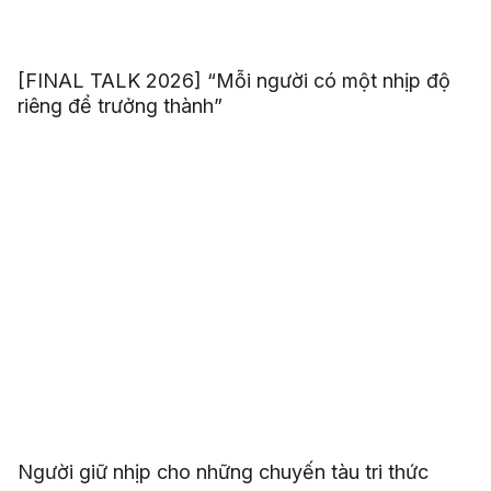
[FINAL TALK 2026] “Mỗi người có một nhịp độ
riêng để trưởng thành”
Người giữ nhịp cho những chuyến tàu tri thức