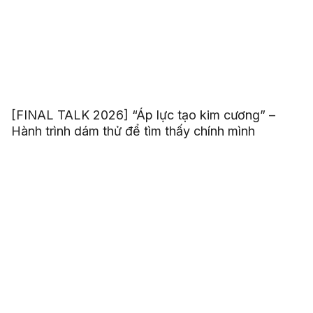
[FINAL TALK 2026] “Áp lực tạo kim cương” –
Hành trình dám thử để tìm thấy chính mình