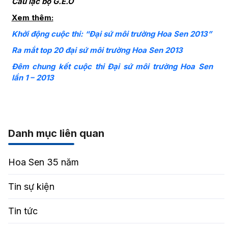
Câu lạc bộ G.E.O
Xem thêm:
Khởi động cuộc thi: “Đại sứ môi trường Hoa Sen 2013”
Ra mắt top 20 đại sứ môi trường Hoa Sen 2013
Đêm chung kết cuộc thi Đại sứ môi trường Hoa Sen
lần 1 – 2013
Danh mục liên quan
Hoa Sen 35 năm
Tin sự kiện
Tin tức