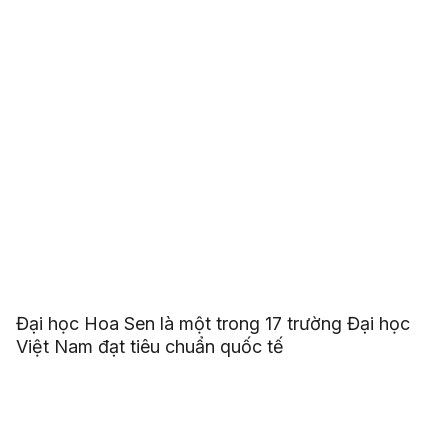
Đại học Hoa Sen là một trong 17 trường Đại học
Việt Nam đạt tiêu chuẩn quốc tế