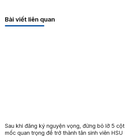
Bài viết liên quan
Sau khi đăng ký nguyện vọng, đừng bỏ lỡ 5 cột
mốc quan trọng để trở thành tân sinh viên HSU