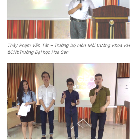
Thầy Phạm Văn Tất – Trưởng bộ môn Môi trường Khoa KH
&CNbTrường Đại học Hoa Sen