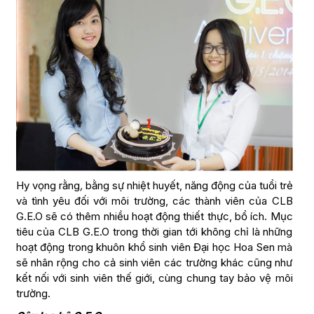
Hy vọng rằng
,
bằng sự nhiệt huyết, năng động của tuổi trẻ
và tình yêu đối với môi trường, các thành viên của CLB
G.E.O sẽ có thêm nhiều hoạt động thiết thực, bổ ích. Mục
tiêu của CLB G.E.O trong thời gian tới không chỉ là những
hoạt động trong khuôn khổ sinh viên Đại học Hoa Sen mà
sẽ nhân rộng cho cả sinh viên các trường khác cũng như
kết nối với sinh viên thế giới, cùng chung tay bảo vệ môi
trường.