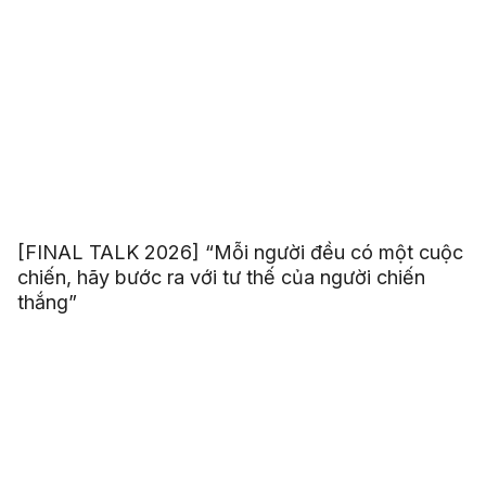
[FINAL TALK 2026] “Mỗi người đều có một cuộc
chiến, hãy bước ra với tư thế của người chiến
thắng”