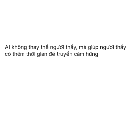
AI không thay thế người thầy, mà giúp người thầy
có thêm thời gian để truyền cảm hứng