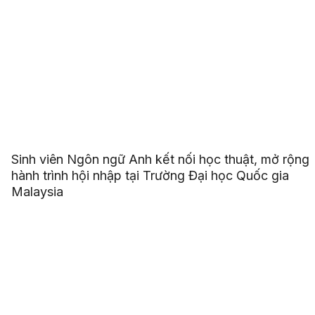
Sinh viên Ngôn ngữ Anh kết nối học thuật, mở rộng
hành trình hội nhập tại Trường Đại học Quốc gia
Malaysia