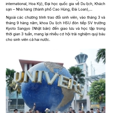
international, Hoa Kỳ), Đại học quốc gia về Du lịch, Khách
sạn – Nhà hàng (thành phố Cao Hùng, Đài Loan),…
Ngoài các chương trình trao đổi sinh viên, vào tháng 3 và
tháng 9 hàng năm, khoa Du lịch HSU đón tiếp SV trường
Kyoto Sangyo (Nhật bản) đến giao lưu và học tập trong
thời gian 3 tuần, mang lại nhiều cơ hội trải nghiệm quý báu
cho sinh viên cả hai nước.