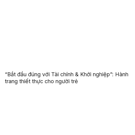
“Bắt đầu đúng với Tài chính & Khởi nghiệp”: Hành
trang thiết thực cho người trẻ