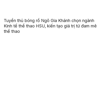
Tuyển thủ bóng rổ Ngô Gia Khánh chọn ngành
Kinh tế thể thao HSU, kiến tạo giá trị từ đam mê
thể thao