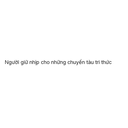
Người giữ nhịp cho những chuyến tàu tri thức