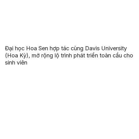
Đại học Hoa Sen hợp tác cùng Davis University
(Hoa Kỳ), mở rộng lộ trình phát triển toàn cầu cho
sinh viên