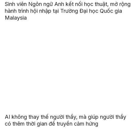
Sinh viên Ngôn ngữ Anh kết nối học thuật, mở rộng
hành trình hội nhập tại Trường Đại học Quốc gia
Malaysia
AI không thay thế người thầy, mà giúp người thầy
có thêm thời gian để truyền cảm hứng