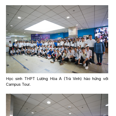
Học sinh THPT Lương Hòa A (Trà Vinh) hào hứng với
Campus Tour.