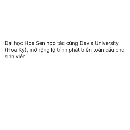
Đại học Hoa Sen hợp tác cùng Davis University
(Hoa Kỳ), mở rộng lộ trình phát triển toàn cầu cho
sinh viên