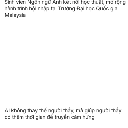
Sinh viên Ngôn ngữ Anh kết nối học thuật, mở rộng
hành trình hội nhập tại Trường Đại học Quốc gia
Malaysia
AI không thay thế người thầy, mà giúp người thầy
có thêm thời gian để truyền cảm hứng