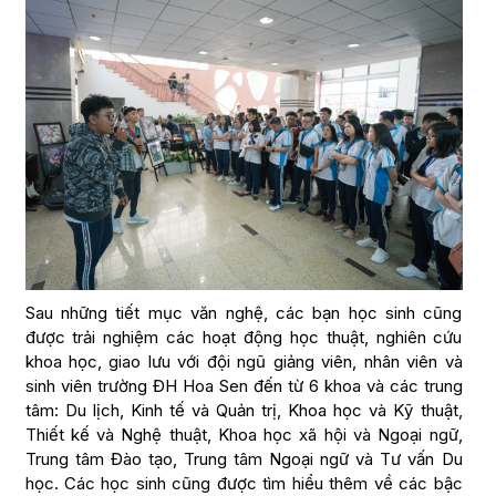
Sau những tiết mục văn nghệ, các bạn học sinh cũng
được trải nghiệm các hoạt động học thuật, nghiên cứu
khoa học, giao lưu với đội ngũ giảng viên, nhân viên và
sinh viên trường ĐH Hoa Sen đến từ 6 khoa và các trung
tâm: Du lịch, Kinh tế và Quản trị, Khoa học và Kỹ thuật,
Thiết kế và Nghệ thuật, Khoa học xã hội và Ngoại ngữ,
Trung tâm Đào tạo, Trung tâm Ngoại ngữ và Tư vấn Du
học. Các học sinh cũng được tìm hiểu thêm về các bậc