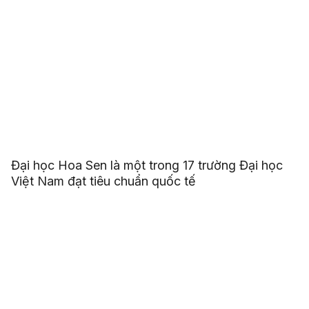
Đại học Hoa Sen là một trong 17 trường Đại học
Việt Nam đạt tiêu chuẩn quốc tế