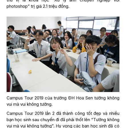
photoshop” trị giá 2.1 triệu đồng.
Campus Tour 2019 của trường ĐH Hoa Sen tưởng không
vui mà vui không tưởng.
Campus Tour 2019 lần 2 đã thành công tốt đẹp và nhiều
bạn học sinh sau chuyến đi đã phải thốt lên “Tưởng không
vui mà vui không tưởng”. Hy vọng các bạn học sinh đã có