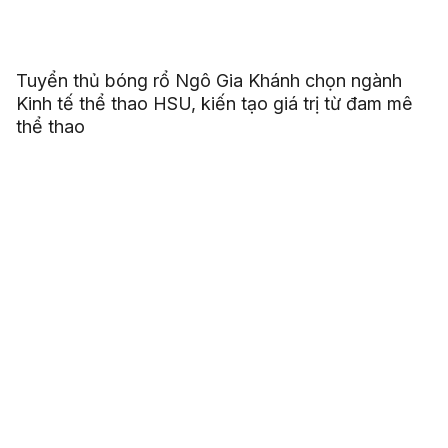
Tuyển thủ bóng rổ Ngô Gia Khánh chọn ngành
Kinh tế thể thao HSU, kiến tạo giá trị từ đam mê
thể thao