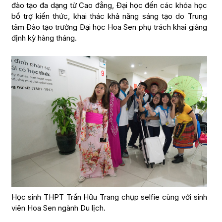
đào tạo đa dạng từ Cao đẳng, Đại học đến các khóa học
bổ trợ kiến thức, khai thác khả năng sáng tạo do Trung
tâm Đào tạo trường Đại học Hoa Sen phụ trách khai giảng
định kỳ hàng tháng.
Học sinh THPT Trần Hữu Trang chụp selfie cùng với sinh
viên Hoa Sen ngành Du lịch.