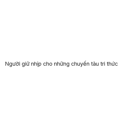
Người giữ nhịp cho những chuyến tàu tri thức