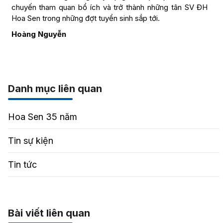
chuyến tham quan bổ ích và trở thành những tân SV ĐH
Hoa Sen trong những đợt tuyển sinh sắp tới.
Hoàng Nguyễn
Danh mục liên quan
Hoa Sen 35 năm
Tin sự kiện
Tin tức
Bài viết liên quan