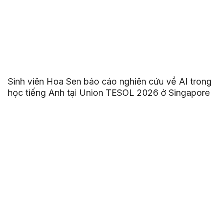
Sinh viên Hoa Sen báo cáo nghiên cứu về AI trong
học tiếng Anh tại Union TESOL 2026 ở Singapore