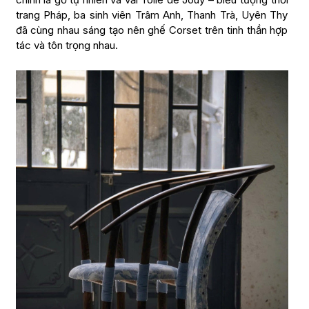
trang Pháp, ba sinh viên Trâm Anh, Thanh Trà, Uyên Thy
đã cùng nhau sáng tạo nên ghế Corset trên tinh thần hợp
tác và tôn trọng nhau.