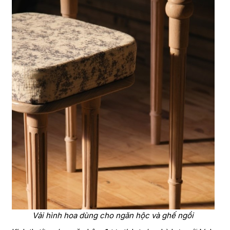
Vải hình hoa dùng cho ngăn hộc và ghế ngồi