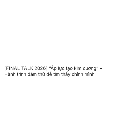
[FINAL TALK 2026] “Áp lực tạo kim cương” –
Hành trình dám thử để tìm thấy chính mình