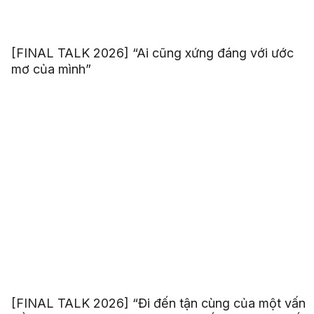
[FINAL TALK 2026] “Ai cũng xứng đáng với ước
mơ của mình”
[FINAL TALK 2026] “Đi đến tận cùng của một vấn