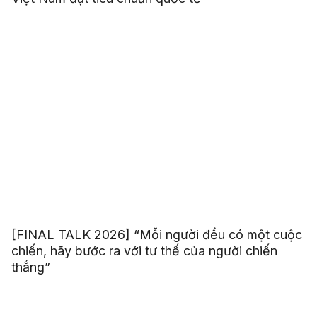
[FINAL TALK 2026] “Mỗi người đều có một cuộc
chiến, hãy bước ra với tư thế của người chiến
thắng”