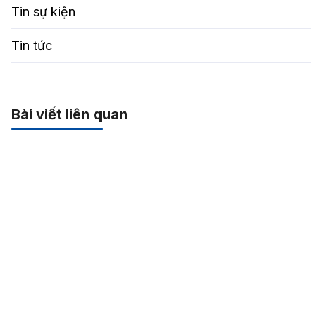
Tin sự kiện
Tin tức
Bài viết liên quan