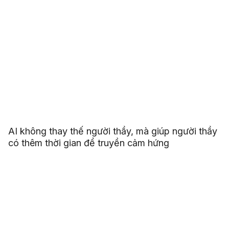
AI không thay thế người thầy, mà giúp người thầy
có thêm thời gian để truyền cảm hứng