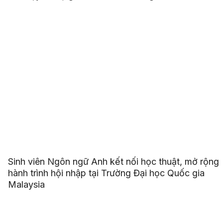
Sinh viên Ngôn ngữ Anh kết nối học thuật, mở rộng
hành trình hội nhập tại Trường Đại học Quốc gia
Malaysia