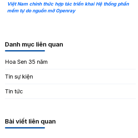
Việt Nam chính thức hợp tác triển khai Hệ thống phần
mềm tự do nguồn mở Openray
Danh mục liên quan
Hoa Sen 35 năm
Tin sự kiện
Tin tức
Bài viết liên quan