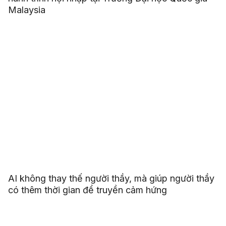
Malaysia
AI không thay thế người thầy, mà giúp người thầy
có thêm thời gian để truyền cảm hứng