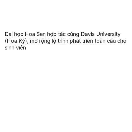
Đại học Hoa Sen hợp tác cùng Davis University
(Hoa Kỳ), mở rộng lộ trình phát triển toàn cầu cho
sinh viên