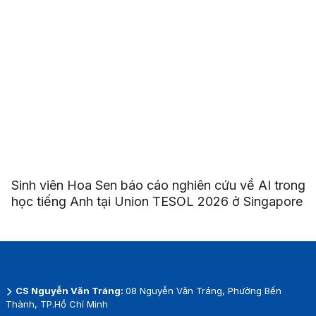
Sinh viên Hoa Sen báo cáo nghiên cứu về AI trong
học tiếng Anh tại Union TESOL 2026 ở Singapore
CS Nguyễn Văn Tráng:
08 Nguyễn Văn Tráng, Phường Bến
Thành, TP.Hồ Chí Minh