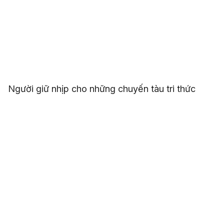
Người giữ nhịp cho những chuyến tàu tri thức