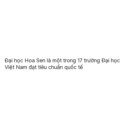
Đại học Hoa Sen là một trong 17 trường Đại học
Việt Nam đạt tiêu chuẩn quốc tế