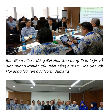
Ban Giám hiệu trường ĐH Hoa Sen cùng thảo luận về
định hướng Nghiên cứu tiềm năng của ĐH Hoa Sen với
Hội đồng Nghiên cứu North Sumatra