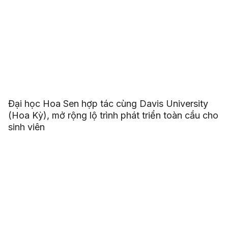
Đại học Hoa Sen hợp tác cùng Davis University
(Hoa Kỳ), mở rộng lộ trình phát triển toàn cầu cho
sinh viên