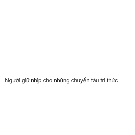
Người giữ nhịp cho những chuyến tàu tri thức