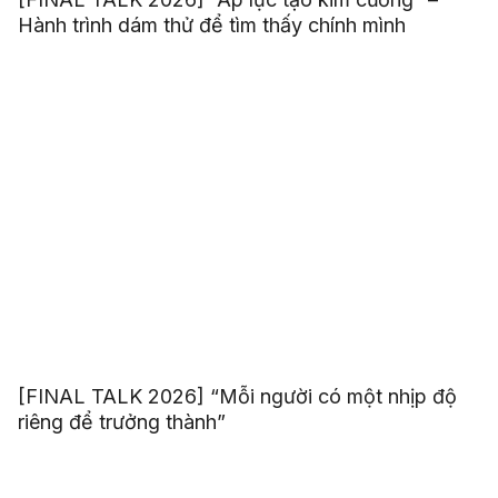
Hành trình dám thử để tìm thấy chính mình
[FINAL TALK 2026] “Mỗi người có một nhịp độ
riêng để trưởng thành”