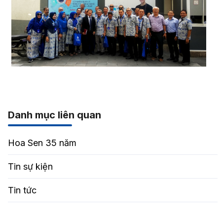
Danh mục liên quan
Hoa Sen 35 năm
Tin sự kiện
Tin tức