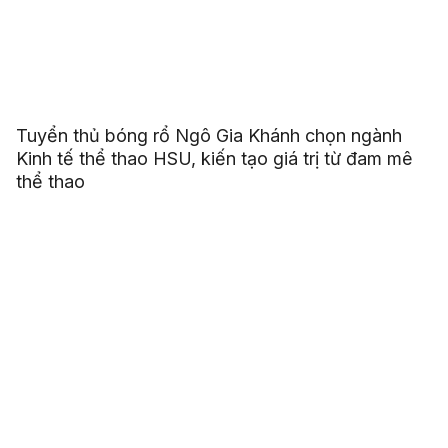
Tuyển thủ bóng rổ Ngô Gia Khánh chọn ngành
Kinh tế thể thao HSU, kiến tạo giá trị từ đam mê
thể thao