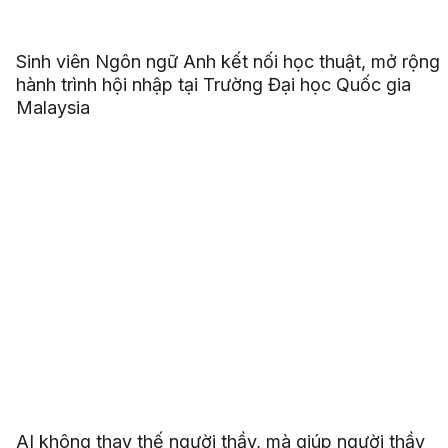
Sinh viên Ngôn ngữ Anh kết nối học thuật, mở rộng
hành trình hội nhập tại Trường Đại học Quốc gia
Malaysia
AI không thay thế người thầy, mà giúp người thầy