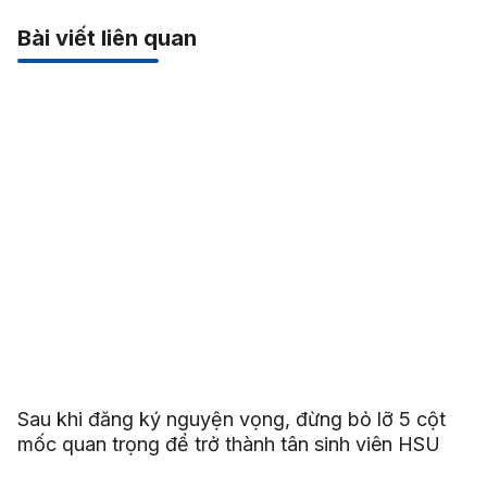
Bài viết liên quan
Sau khi đăng ký nguyện vọng, đừng bỏ lỡ 5 cột
mốc quan trọng để trở thành tân sinh viên HSU