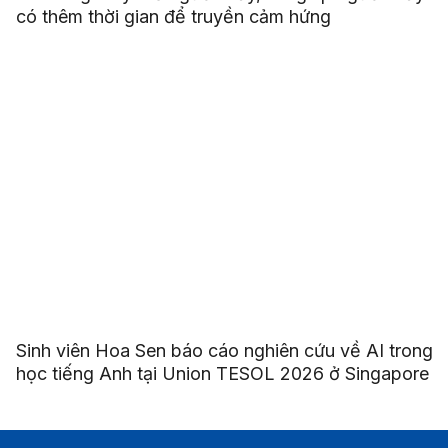
có thêm thời gian để truyền cảm hứng
Sinh viên Hoa Sen báo cáo nghiên cứu về AI trong
học tiếng Anh tại Union TESOL 2026 ở Singapore