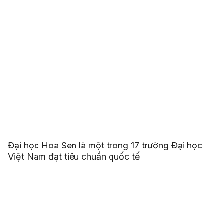
Đại học Hoa Sen là một trong 17 trường Đại học
Việt Nam đạt tiêu chuẩn quốc tế