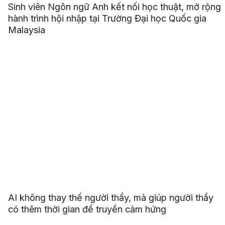
Sinh viên Ngôn ngữ Anh kết nối học thuật, mở rộng
hành trình hội nhập tại Trường Đại học Quốc gia
Malaysia
AI không thay thế người thầy, mà giúp người thầy
có thêm thời gian để truyền cảm hứng