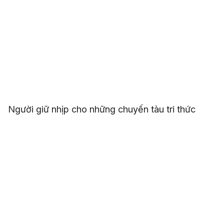
Người giữ nhịp cho những chuyến tàu tri thức