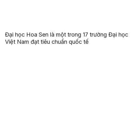
Đại học Hoa Sen là một trong 17 trường Đại học
Việt Nam đạt tiêu chuẩn quốc tế