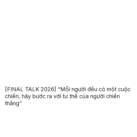
[FINAL TALK 2026] “Mỗi người đều có một cuộc
chiến, hãy bước ra với tư thế của người chiến
thắng”