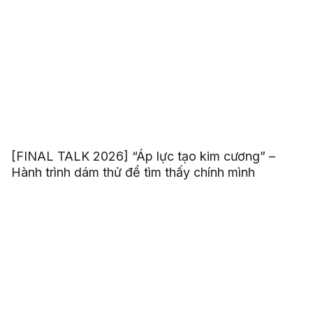
[FINAL TALK 2026] “Áp lực tạo kim cương” –
Hành trình dám thử để tìm thấy chính mình