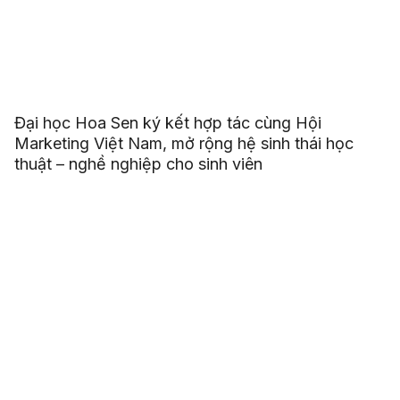
Đại học Hoa Sen ký kết hợp tác cùng Hội
Marketing Việt Nam, mở rộng hệ sinh thái học
thuật – nghề nghiệp cho sinh viên