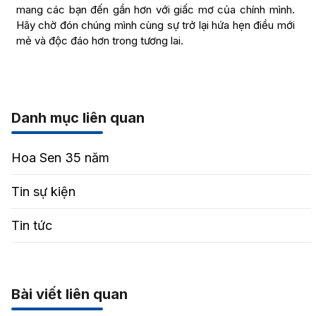
mang các bạn đến gần hơn với giấc mơ của chính mình.
Hãy chờ đón chúng mình cùng sự trở lại hứa hẹn điều mới
mẻ và độc đáo hơn trong tương lai.
Danh mục liên quan
Hoa Sen 35 năm
Tin sự kiện
Tin tức
Bài viết liên quan