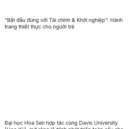
“Bắt đầu đúng với Tài chính & Khởi nghiệp”: Hành
trang thiết thực cho người trẻ
Đại học Hoa Sen hợp tác cùng Davis University