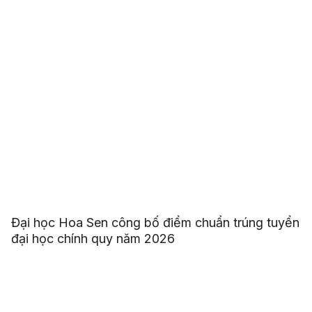
Đại học Hoa Sen công bố điểm chuẩn trúng tuyển
đại học chính quy năm 2026