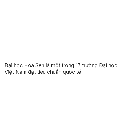
Đại học Hoa Sen là một trong 17 trường Đại học
Việt Nam đạt tiêu chuẩn quốc tế